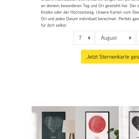
an deinem besonderen Tag und Ort gestrahlt hat. Der e
Kindes oder der Hochzeitstag. Unsere Karten vom St
Ort und jedes Datum individuell berechnet. Perfekt ge
für dich selbst.