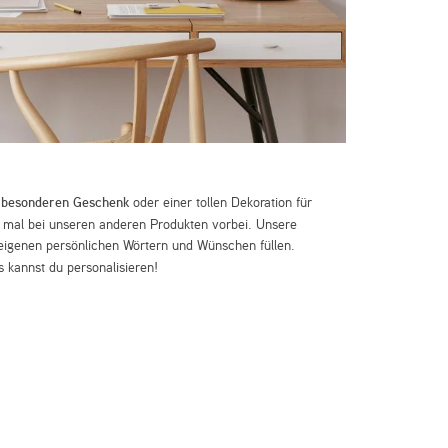
m
besonderen Geschenk
oder einer tollen Dekoration für
mal bei unseren anderen Produkten vorbei. Unsere
eigenen persönlichen Wörtern und Wünschen füllen.
 kannst du personalisieren!