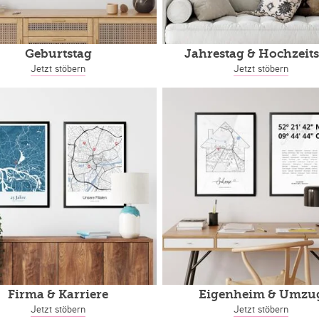
Geburtstag
Jahrestag
& Hochzeits
Jetzt stöbern
Jetzt stöbern
Firma & Karriere
Eigenheim
& Umzu
Jetzt stöbern
Jetzt stöbern