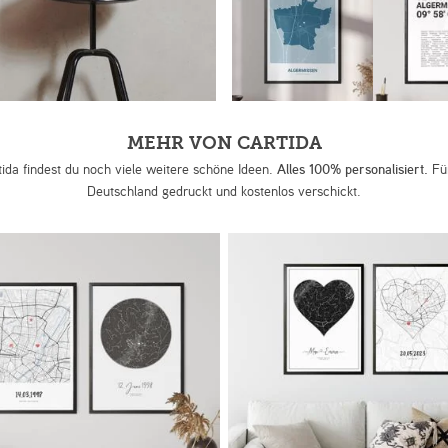
MEHR VON CARTIDA
tida findest du noch viele weitere schöne Ideen.
Alles 100% personalisiert.
Für
Deutschland gedruckt und kostenlos verschickt.