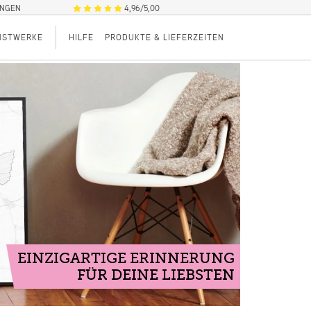
UNGEN
4,96/5,00
NSTWERKE
HILFE
PRODUKTE & LIEFERZEITEN
EINZIGARTIGE ERINNERUNG
FÜR DEINE LIEBSTEN