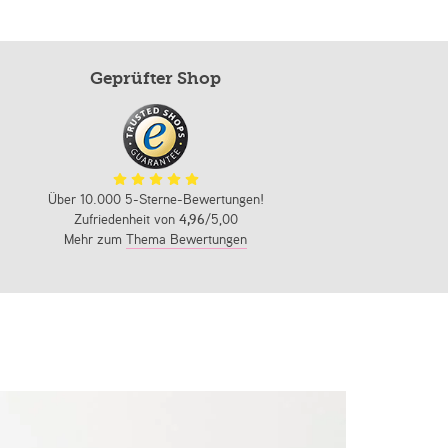
Geprüfter Shop
Über 10.000 5-Sterne-Bewertungen!
Zufriedenheit von
4,96
/5,00
Mehr zum
Thema Bewertungen