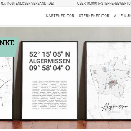
KOSTENLOSER VERSAND (DE)
ÜBER 10.000 5-STERNE-BEWERT
KARTENEDITOR
STERNENEDITOR
ALLE KU
ENKE