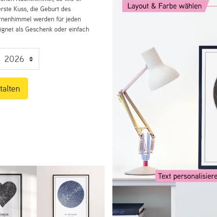
rste Kuss, die Geburt des
ernenhimmel werden für jeden
eignet als Geschenk oder einfach