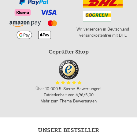
Wir versenden in Deutschland
versandkostenfrei
mit DHL
Geprüfter Shop
Über 10.000 5-Sterne-Bewertungen!
Zufriedenheit von
4,96
/5,00
Mehr zum
Thema Bewertungen
UNSERE BESTSELLER