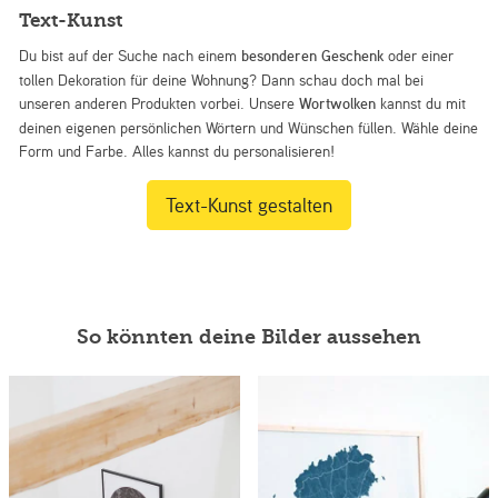
Text-Kunst
Du bist auf der Suche nach einem
besonderen Geschenk
oder einer
tollen Dekoration für deine Wohnung? Dann schau doch mal bei
unseren anderen Produkten vorbei. Unsere
Wortwolken
kannst du mit
deinen eigenen persönlichen Wörtern und Wünschen füllen. Wähle deine
Form und Farbe. Alles kannst du personalisieren!
Text-Kunst gestalten
So könnten deine Bilder aussehen