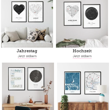
Jahrestag
Hochzeit
Jetzt stöbern
Jetzt stöbern