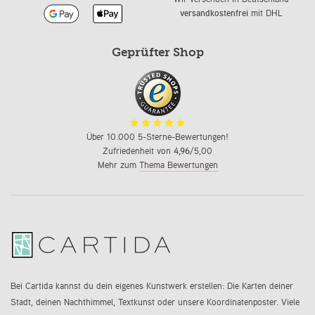
versandkostenfrei
mit DHL
Geprüfter Shop
Über 10.000 5-Sterne-Bewertungen!
Zufriedenheit von
4,96
/5,00
Mehr zum
Thema Bewertungen
Bei Cartida kannst du dein eigenes Kunstwerk erstellen: Die Karten deiner
Stadt, deinen Nachthimmel, Textkunst oder unsere Koordinatenposter. Viele