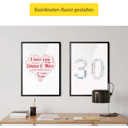
Koordinaten-Kunst gestalten