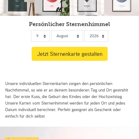
Persönlicher Sternenhimmel
Unsere individuellen Sternenkarten zeigen den persönlichen
Nachthimmel, so wie er an deinem besonderen Tag und Ort gestrahlt
hat. Der erste Kuss, die Geburt des Kindes oder der Hochzeitstag.
Unsere Karten vom Sternenhimmel werden für jeden Ort und jedes
Datum individuell berechnet. Perfekt geeignet als Geschenk oder
einfach für dich selbst.