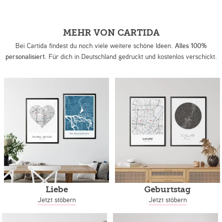
MEHR VON CARTIDA
Bei Cartida findest du noch viele weitere schöne Ideen.
Alles 100%
personalisiert.
Für dich in Deutschland gedruckt und kostenlos verschickt.
Liebe
Geburtstag
Jetzt stöbern
Jetzt stöbern