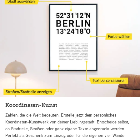
Koordinaten-Kunst
Zahlen, die die Welt bedeuten. Erstelle jetzt dein
persönliches
Koordinaten-Kunstwerk
von deiner Lieblingsstadt. Entscheide selbst,
ob Stadtteile, Straßen oder ganz eigene Texte abgedruckt werden.
Perfekt als Geschenk zum Einzug oder für die eigenen vier Wände.