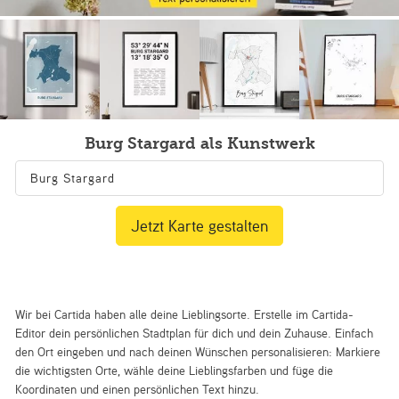
Burg Stargard als Kunstwerk
Jetzt Karte gestalten
Wir bei Cartida haben alle deine Lieblingsorte. Erstelle im Cartida-
Editor dein persönlichen Stadtplan für dich und dein Zuhause. Einfach
den Ort eingeben und nach deinen Wünschen personalisieren: Markiere
die wichtigsten Orte, wähle deine Lieblingsfarben und füge die
Koordinaten und einen persönlichen Text hinzu.