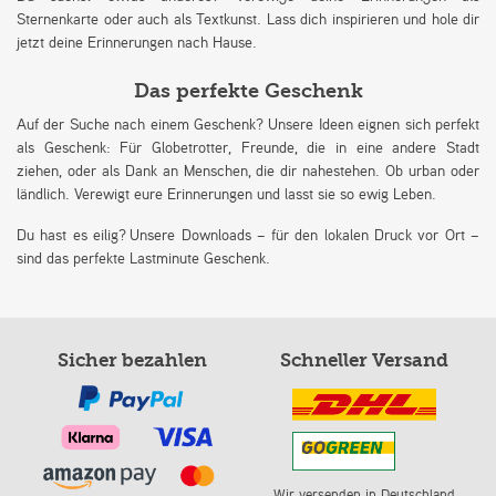
Sternenkarte oder auch als Textkunst. Lass dich inspirieren und hole dir
jetzt deine Erinnerungen nach Hause.
Das perfekte Geschenk
Auf der Suche nach einem Geschenk? Unsere Ideen eignen sich perfekt
als Geschenk: Für Globetrotter, Freunde, die in eine andere Stadt
ziehen, oder als Dank an Menschen, die dir nahestehen. Ob urban oder
ländlich. Verewigt eure Erinnerungen und lasst sie so ewig Leben.
Du hast es eilig? Unsere Downloads – für den lokalen Druck vor Ort –
sind das perfekte Lastminute Geschenk.
Sicher bezahlen
Schneller Versand
Wir versenden in Deutschland