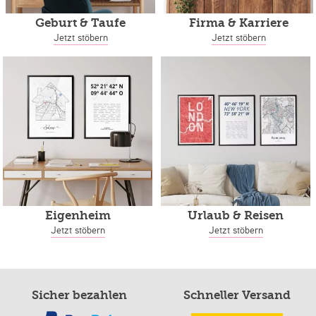
Geburt & Taufe
Firma & Karriere
Jetzt stöbern
Jetzt stöbern
Eigenheim
Urlaub & Reisen
Jetzt stöbern
Jetzt stöbern
Sicher bezahlen
Schneller Versand