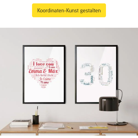
Koordinaten-Kunst gestalten