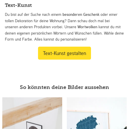
Text-Kunst
Du bist auf der Suche nach einem
besonderen Geschenk
oder einer
tollen Dekoration für deine Wohnung? Dann schau doch mal bei
unseren anderen Produkten vorbei. Unsere
Wortwolken
kannst du mit
deinen eigenen persönlichen Wörtern und Wünschen füllen. Wähle deine
Form und Farbe. Alles kannst du personalisieren!
Text-Kunst gestalten
So könnten deine Bilder aussehen