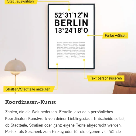
Koordinaten-Kunst
Zahlen, die die Welt bedeuten. Erstelle jetzt dein
persönliches
Koordinaten-Kunstwerk
von deiner Lieblingsstadt. Entscheide selbst,
ob Stadtteile, Straßen oder ganz eigene Texte abgedruckt werden.
Perfekt als Geschenk zum Einzug oder für die eigenen vier Wände.