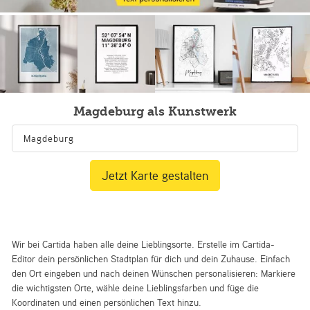
Magdeburg als Kunstwerk
Jetzt Karte gestalten
Wir bei Cartida haben alle deine Lieblingsorte. Erstelle im Cartida-
Editor dein persönlichen Stadtplan für dich und dein Zuhause. Einfach
den Ort eingeben und nach deinen Wünschen personalisieren: Markiere
die wichtigsten Orte, wähle deine Lieblingsfarben und füge die
Koordinaten und einen persönlichen Text hinzu.