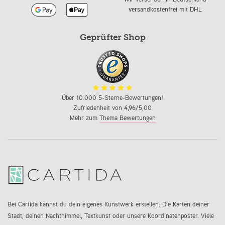
versandkostenfrei
mit DHL
Geprüfter Shop
Über 10.000 5-Sterne-Bewertungen!
Zufriedenheit von
4,96
/5,00
Mehr zum
Thema Bewertungen
Bei Cartida kannst du dein eigenes Kunstwerk erstellen: Die Karten deiner
Stadt, deinen Nachthimmel, Textkunst oder unsere Koordinatenposter. Viele