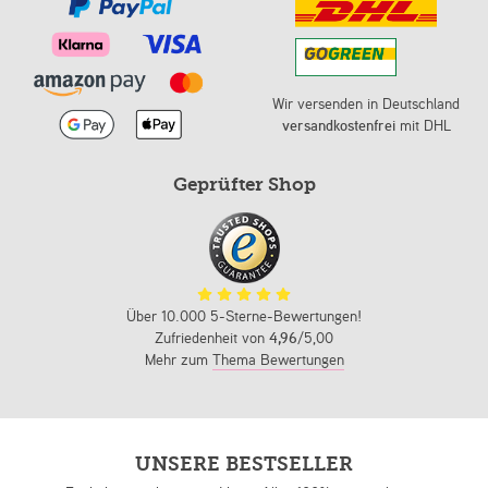
Wir versenden in Deutschland
versandkostenfrei
mit DHL
Geprüfter Shop
Über 10.000 5-Sterne-Bewertungen!
Zufriedenheit von
4,96
/5,00
Mehr zum
Thema Bewertungen
UNSERE BESTSELLER