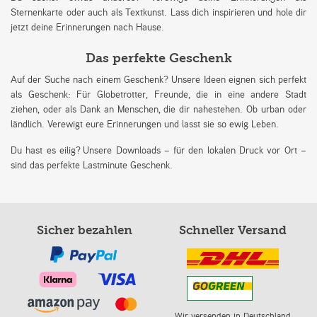
Sternenkarte oder auch als Textkunst. Lass dich inspirieren und hole dir
jetzt deine Erinnerungen nach Hause.
Das perfekte Geschenk
Auf der Suche nach einem Geschenk? Unsere Ideen eignen sich perfekt
als Geschenk: Für Globetrotter, Freunde, die in eine andere Stadt
ziehen, oder als Dank an Menschen, die dir nahestehen. Ob urban oder
ländlich. Verewigt eure Erinnerungen und lasst sie so ewig Leben.
Du hast es eilig? Unsere Downloads – für den lokalen Druck vor Ort –
sind das perfekte Lastminute Geschenk.
Sicher bezahlen
Schneller Versand
Wir versenden in Deutschland