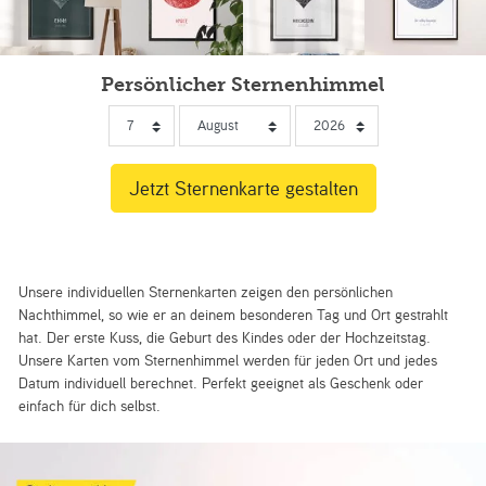
Persönlicher Sternenhimmel
Unsere individuellen Sternenkarten zeigen den persönlichen
Nachthimmel, so wie er an deinem besonderen Tag und Ort gestrahlt
hat. Der erste Kuss, die Geburt des Kindes oder der Hochzeitstag.
Unsere Karten vom Sternenhimmel werden für jeden Ort und jedes
Datum individuell berechnet. Perfekt geeignet als Geschenk oder
einfach für dich selbst.