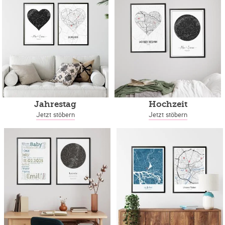
Jahrestag
Hochzeit
Jetzt stöbern
Jetzt stöbern