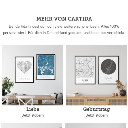
MEHR VON CARTIDA
Bei Cartida findest du noch viele weitere schöne Ideen.
Alles 100%
personalisiert.
Für dich in Deutschland gedruckt und kostenlos verschickt.
Liebe
Geburtstag
Jetzt stöbern
Jetzt stöbern