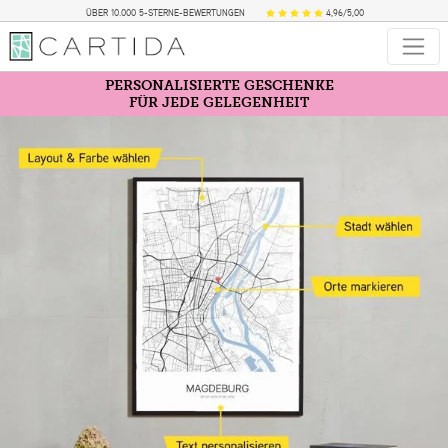
ÜBER 10.000 5-STERNE-BEWERTUNGEN
4,96/5,00
PERSONALISIERTE GESCHENKE
FÜR JEDE GELEGENHEIT