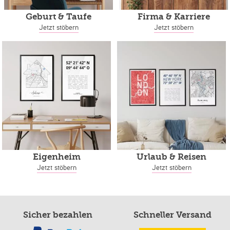
Geburt & Taufe
Firma & Karriere
Jetzt stöbern
Jetzt stöbern
Eigenheim
Urlaub & Reisen
Jetzt stöbern
Jetzt stöbern
Sicher bezahlen
Schneller Versand