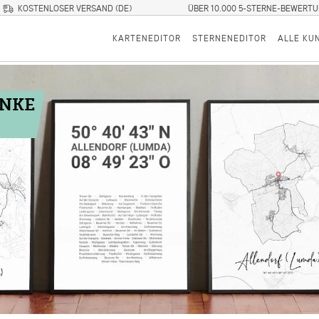
KOSTENLOSER VERSAND (DE)
ÜBER 10.000 5-STERNE-BEWERT
KARTENEDITOR
STERNENEDITOR
ALLE KU
ENKE