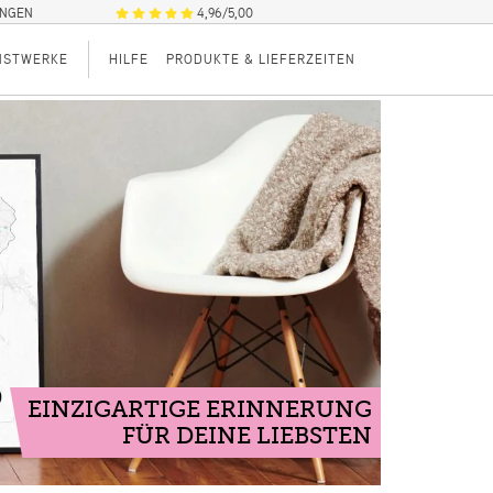
UNGEN
4,96/5,00
NSTWERKE
HILFE
PRODUKTE & LIEFERZEITEN
EINZIGARTIGE ERINNERUNG
FÜR DEINE LIEBSTEN