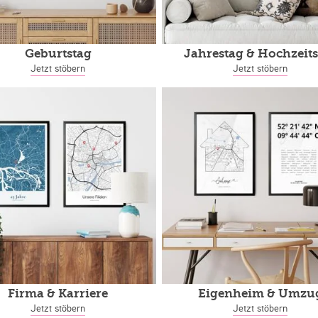
Geburtstag
Jahrestag
& Hochzeits
Jetzt stöbern
Jetzt stöbern
Firma & Karriere
Eigenheim
& Umzu
Jetzt stöbern
Jetzt stöbern