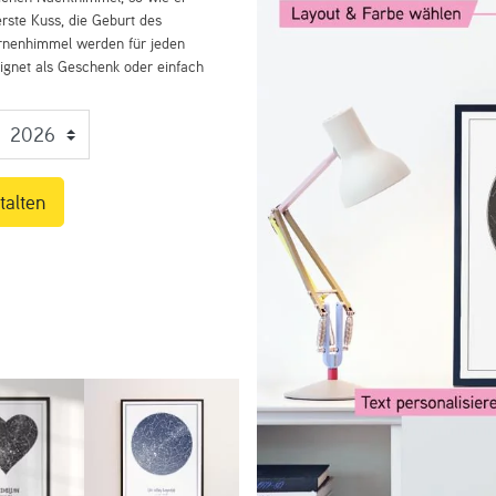
rste Kuss, die Geburt des
ernenhimmel werden für jeden
eignet als Geschenk oder einfach