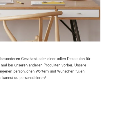
m
besonderen Geschenk
oder einer tollen Dekoration für
mal bei unseren anderen Produkten vorbei. Unsere
eigenen persönlichen Wörtern und Wünschen füllen.
 kannst du personalisieren!