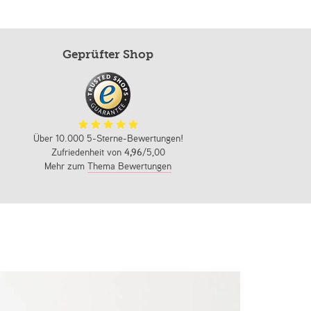
Geprüfter Shop
Über 10.000 5-Sterne-Bewertungen!
Zufriedenheit von
4,96
/5,00
Mehr zum
Thema Bewertungen