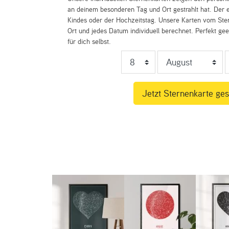
an deinem besonderen Tag und Ort gestrahlt hat. Der e
Kindes oder der Hochzeitstag. Unsere Karten vom St
Ort und jedes Datum individuell berechnet. Perfekt ge
für dich selbst.