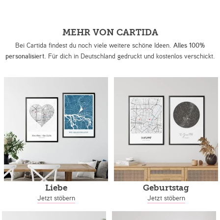
MEHR VON CARTIDA
Bei Cartida findest du noch viele weitere schöne Ideen.
Alles 100%
personalisiert.
Für dich in Deutschland gedruckt und kostenlos verschickt.
Liebe
Geburtstag
Jetzt stöbern
Jetzt stöbern