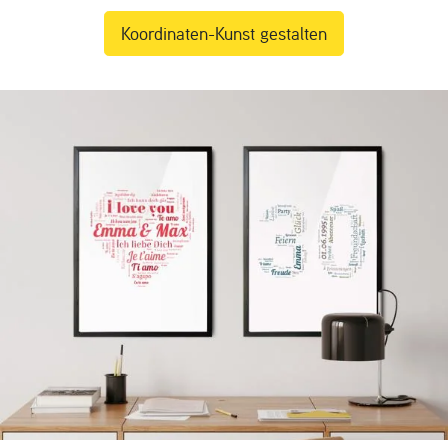
Koordinaten-Kunst gestalten