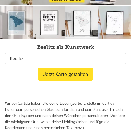
Beelitz als Kunstwerk
Jetzt Karte gestalten
Wir bei Cartida haben alle deine Lieblingsorte. Erstelle im Cartida-
Editor dein persönlichen Stadtplan für dich und dein Zuhause. Einfach
den Ort eingeben und nach deinen Wünschen personalisieren: Markiere
die wichtigsten Orte, wähle deine Lieblingsfarben und füge die
Koordinaten und einen persönlichen Text hinzu.