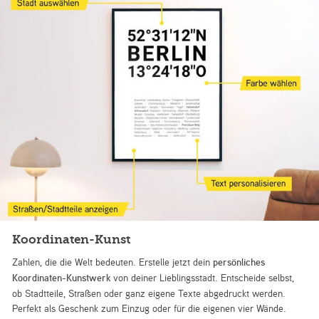
Koordinaten-Kunst
Zahlen, die die Welt bedeuten. Erstelle jetzt dein
persönliches
Koordinaten-Kunstwerk
von deiner Lieblingsstadt. Entscheide selbst,
ob Stadtteile, Straßen oder ganz eigene Texte abgedruckt werden.
Perfekt als Geschenk zum Einzug oder für die eigenen vier Wände.