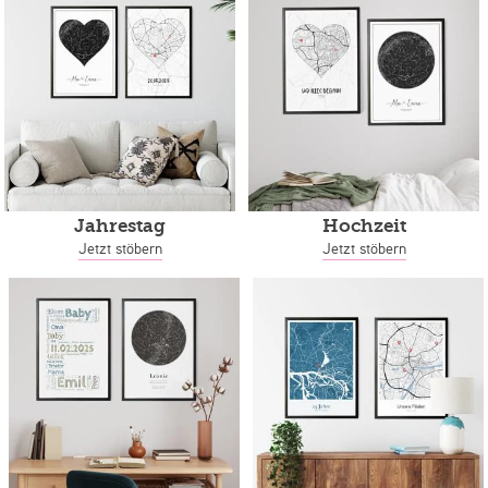
Jahrestag
Hochzeit
Jetzt stöbern
Jetzt stöbern