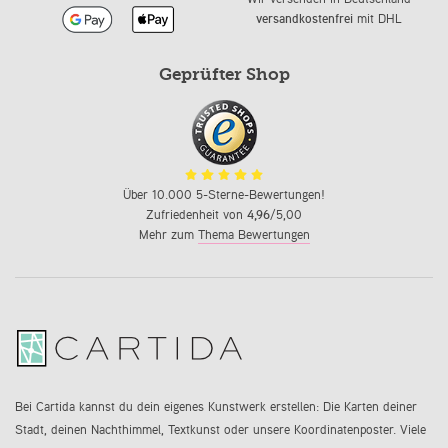
versandkostenfrei
mit DHL
Geprüfter Shop
Über 10.000 5-Sterne-Bewertungen!
Zufriedenheit von
4,96
/5,00
Mehr zum
Thema Bewertungen
Bei Cartida kannst du dein eigenes Kunstwerk erstellen: Die Karten deiner
Stadt, deinen Nachthimmel, Textkunst oder unsere Koordinatenposter. Viele