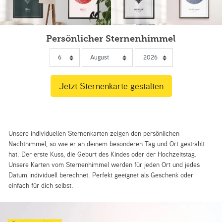
Persönlicher Sternenhimmel
Unsere individuellen Sternenkarten zeigen den persönlichen
Nachthimmel, so wie er an deinem besonderen Tag und Ort gestrahlt
hat. Der erste Kuss, die Geburt des Kindes oder der Hochzeitstag.
Unsere Karten vom Sternenhimmel werden für jeden Ort und jedes
Datum individuell berechnet. Perfekt geeignet als Geschenk oder
einfach für dich selbst.