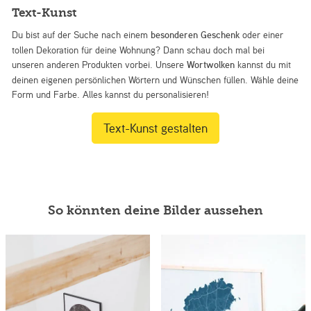
Text-Kunst
Du bist auf der Suche nach einem
besonderen Geschenk
oder einer
tollen Dekoration für deine Wohnung? Dann schau doch mal bei
unseren anderen Produkten vorbei. Unsere
Wortwolken
kannst du mit
deinen eigenen persönlichen Wörtern und Wünschen füllen. Wähle deine
Form und Farbe. Alles kannst du personalisieren!
Text-Kunst gestalten
So könnten deine Bilder aussehen