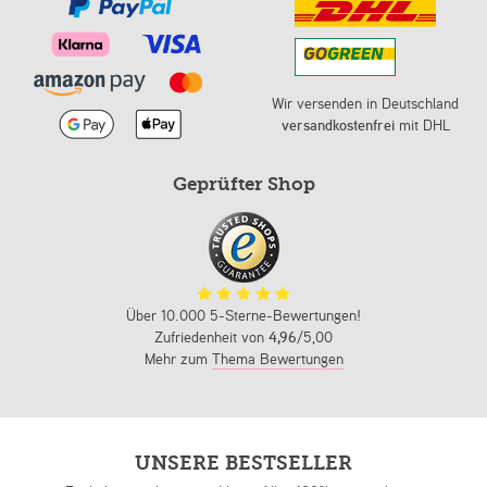
Wir versenden in Deutschland
versandkostenfrei
mit DHL
Geprüfter Shop
Über 10.000 5-Sterne-Bewertungen!
Zufriedenheit von
4,96
/5,00
Mehr zum
Thema Bewertungen
UNSERE BESTSELLER