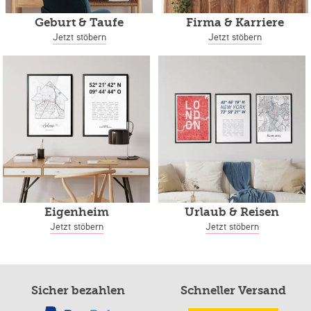
Geburt & Taufe
Firma & Karriere
Jetzt stöbern
Jetzt stöbern
Eigenheim
Urlaub & Reisen
Jetzt stöbern
Jetzt stöbern
Sicher bezahlen
Schneller Versand