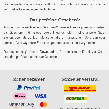
Sternenkarte oder auch als Textkunst. Lass dich inspirieren und hole dir
jetzt deine Erinnerungen nach Hause.
Das perfekte Geschenk
Auf der Suche nach einem Geschenk? Unsere Ideen eignen sich perfekt
als Geschenk: Für Globetrotter, Freunde, die in eine andere Stadt
ziehen, oder als Dank an Menschen, die dir nahestehen. Ob urban oder
ländlich. Verewigt eure Erinnerungen und lasst sie so ewig Leben.
Du hast es eilig? Unsere Downloads – für den lokalen Druck vor Ort –
sind das perfekte Lastminute Geschenk.
Sicher bezahlen
Schneller Versand
Wir versenden in Deutschland