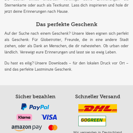
Sternenkarte oder auch als Textkunst. Lass dich inspirieren und hole dir
jetzt deine Erinnerungen nach Hause.
Das perfekte Geschenk
Auf der Suche nach einem Geschenk? Unsere Ideen eignen sich perfekt
als Geschenk: Für Globetrotter, Freunde, die in eine andere Stadt
ziehen, oder als Dank an Menschen, die dir nahestehen. Ob urban oder
ländlich. Verewigt eure Erinnerungen und lasst sie so ewig Leben.
Du hast es eilig? Unsere Downloads – für den lokalen Druck vor Ort –
sind das perfekte Lastminute Geschenk.
Sicher bezahlen
Schneller Versand
Wir versenden in Deutschland