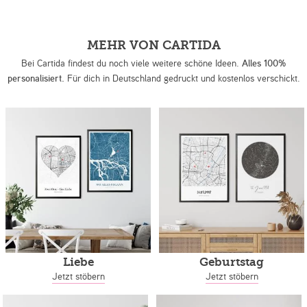
MEHR VON CARTIDA
Bei Cartida findest du noch viele weitere schöne Ideen.
Alles 100%
personalisiert.
Für dich in Deutschland gedruckt und kostenlos verschickt.
Liebe
Geburtstag
Jetzt stöbern
Jetzt stöbern