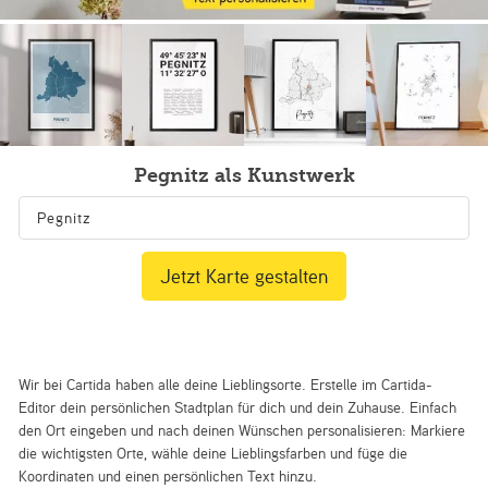
Pegnitz als Kunstwerk
Jetzt Karte gestalten
Wir bei Cartida haben alle deine Lieblingsorte. Erstelle im Cartida-
Editor dein persönlichen Stadtplan für dich und dein Zuhause. Einfach
den Ort eingeben und nach deinen Wünschen personalisieren: Markiere
die wichtigsten Orte, wähle deine Lieblingsfarben und füge die
Koordinaten und einen persönlichen Text hinzu.