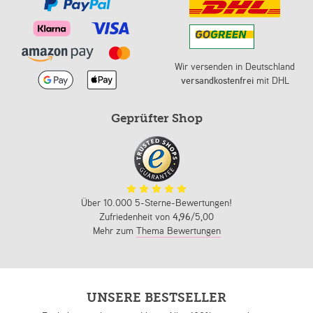
Wir versenden in Deutschland
versandkostenfrei
mit DHL
Geprüfter Shop
Über 10.000 5-Sterne-Bewertungen!
Zufriedenheit von
4,96
/5,00
Mehr zum
Thema Bewertungen
UNSERE BESTSELLER