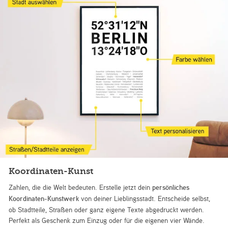
Koordinaten-Kunst
Zahlen, die die Welt bedeuten. Erstelle jetzt dein
persönliches
Koordinaten-Kunstwerk
von deiner Lieblingsstadt. Entscheide selbst,
ob Stadtteile, Straßen oder ganz eigene Texte abgedruckt werden.
Perfekt als Geschenk zum Einzug oder für die eigenen vier Wände.