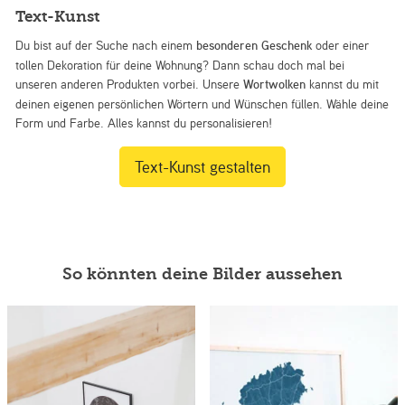
Text-Kunst
Du bist auf der Suche nach einem
besonderen Geschenk
oder einer
tollen Dekoration für deine Wohnung? Dann schau doch mal bei
unseren anderen Produkten vorbei. Unsere
Wortwolken
kannst du mit
deinen eigenen persönlichen Wörtern und Wünschen füllen. Wähle deine
Form und Farbe. Alles kannst du personalisieren!
Text-Kunst gestalten
So könnten deine Bilder aussehen