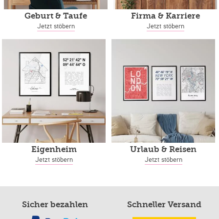
Geburt & Taufe
Firma & Karriere
Jetzt stöbern
Jetzt stöbern
Eigenheim
Urlaub & Reisen
Jetzt stöbern
Jetzt stöbern
Sicher bezahlen
Schneller Versand