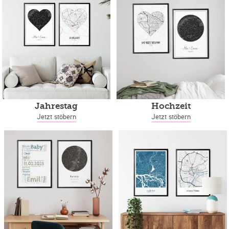
Jahrestag
Hochzeit
Jetzt stöbern
Jetzt stöbern