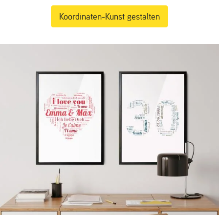
Koordinaten-Kunst gestalten