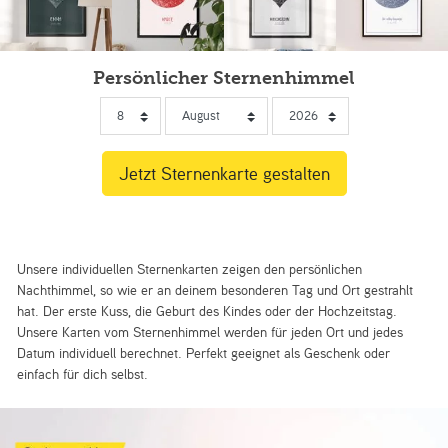
Persönlicher Sternenhimmel
Unsere individuellen Sternenkarten zeigen den persönlichen
Nachthimmel, so wie er an deinem besonderen Tag und Ort gestrahlt
hat. Der erste Kuss, die Geburt des Kindes oder der Hochzeitstag.
Unsere Karten vom Sternenhimmel werden für jeden Ort und jedes
Datum individuell berechnet. Perfekt geeignet als Geschenk oder
einfach für dich selbst.