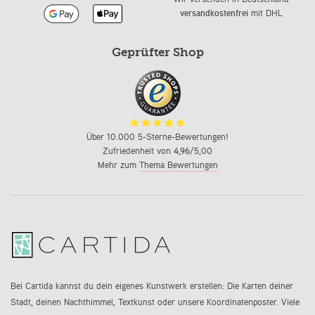
versandkostenfrei
mit DHL
Geprüfter Shop
Über 10.000 5-Sterne-Bewertungen!
Zufriedenheit von
4,96
/5,00
Mehr zum
Thema Bewertungen
Bei Cartida kannst du dein eigenes Kunstwerk erstellen: Die Karten deiner
Stadt, deinen Nachthimmel, Textkunst oder unsere Koordinatenposter. Viele