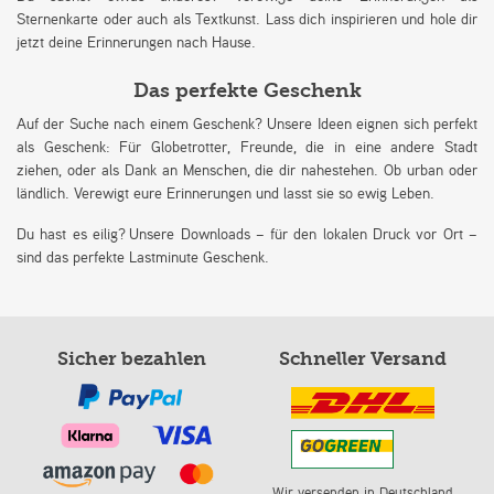
Sternenkarte oder auch als Textkunst. Lass dich inspirieren und hole dir
jetzt deine Erinnerungen nach Hause.
Das perfekte Geschenk
Auf der Suche nach einem Geschenk? Unsere Ideen eignen sich perfekt
als Geschenk: Für Globetrotter, Freunde, die in eine andere Stadt
ziehen, oder als Dank an Menschen, die dir nahestehen. Ob urban oder
ländlich. Verewigt eure Erinnerungen und lasst sie so ewig Leben.
Du hast es eilig? Unsere Downloads – für den lokalen Druck vor Ort –
sind das perfekte Lastminute Geschenk.
Sicher bezahlen
Schneller Versand
Wir versenden in Deutschland