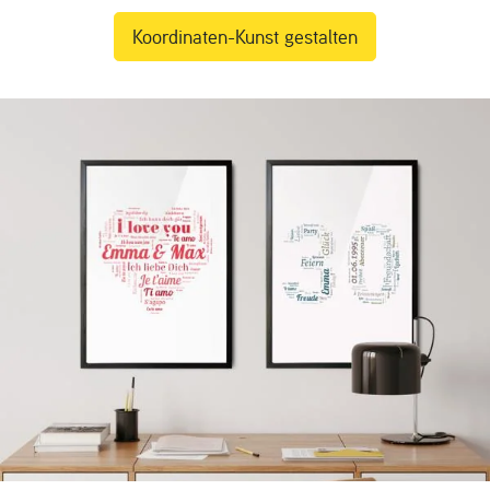
Koordinaten-Kunst gestalten