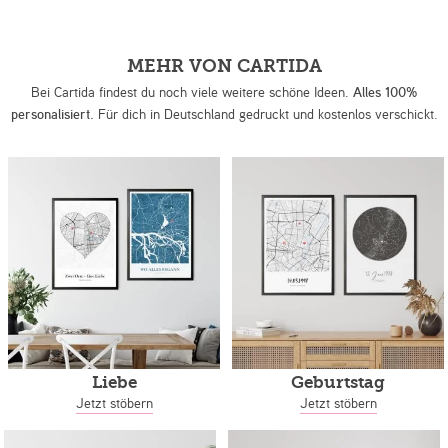
MEHR VON CARTIDA
Bei Cartida findest du noch viele weitere schöne Ideen.
Alles 100%
personalisiert.
Für dich in Deutschland gedruckt und kostenlos verschickt.
Liebe
Geburtstag
Jetzt stöbern
Jetzt stöbern