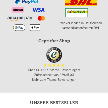
Wir versenden in Deutschland
versandkostenfrei
mit DHL
Geprüfter Shop
Über 10.000 5-Sterne-Bewertungen!
Zufriedenheit von
4,96
/5,00
Mehr zum
Thema Bewertungen
UNSERE BESTSELLER