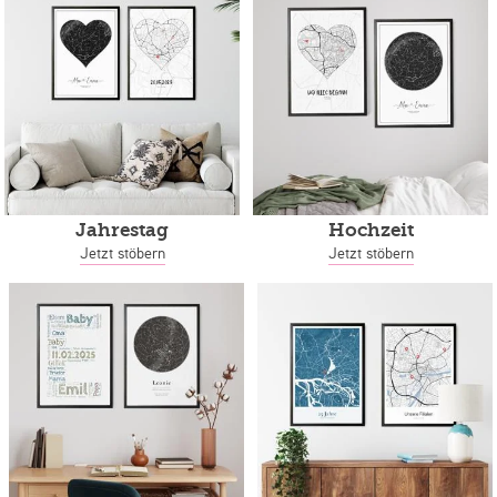
Jahrestag
Hochzeit
Jetzt stöbern
Jetzt stöbern