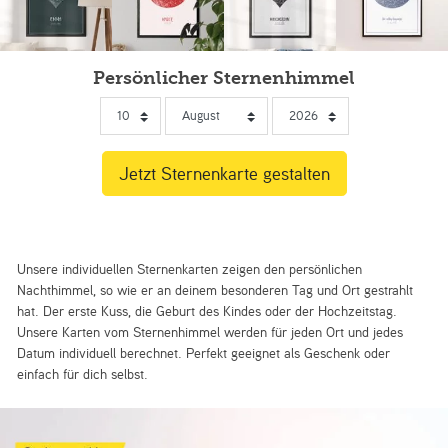
Persönlicher Sternenhimmel
Unsere individuellen Sternenkarten zeigen den persönlichen
Nachthimmel, so wie er an deinem besonderen Tag und Ort gestrahlt
hat. Der erste Kuss, die Geburt des Kindes oder der Hochzeitstag.
Unsere Karten vom Sternenhimmel werden für jeden Ort und jedes
Datum individuell berechnet. Perfekt geeignet als Geschenk oder
einfach für dich selbst.