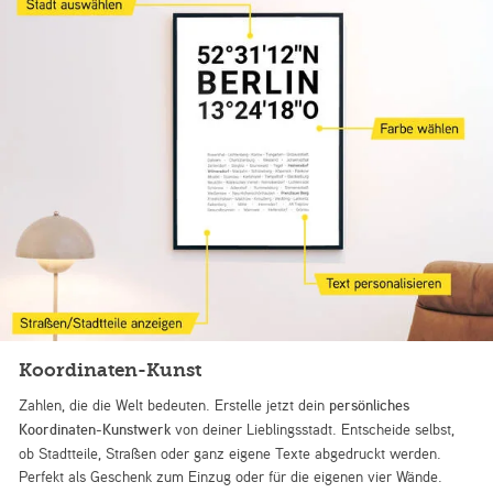
Koordinaten-Kunst
Zahlen, die die Welt bedeuten. Erstelle jetzt dein
persönliches
Koordinaten-Kunstwerk
von deiner Lieblingsstadt. Entscheide selbst,
ob Stadtteile, Straßen oder ganz eigene Texte abgedruckt werden.
Perfekt als Geschenk zum Einzug oder für die eigenen vier Wände.