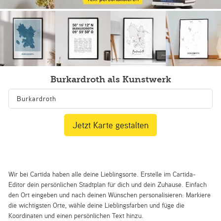
Burkardroth als Kunstwerk
Jetzt Karte gestalten
Wir bei Cartida haben alle deine Lieblingsorte. Erstelle im Cartida-
Editor dein persönlichen Stadtplan für dich und dein Zuhause. Einfach
den Ort eingeben und nach deinen Wünschen personalisieren: Markiere
die wichtigsten Orte, wähle deine Lieblingsfarben und füge die
Koordinaten und einen persönlichen Text hinzu.