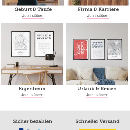
Geburt & Taufe
Firma & Karriere
Jetzt stöbern
Jetzt stöbern
Eigenheim
Urlaub & Reisen
Jetzt stöbern
Jetzt stöbern
Sicher bezahlen
Schneller Versand