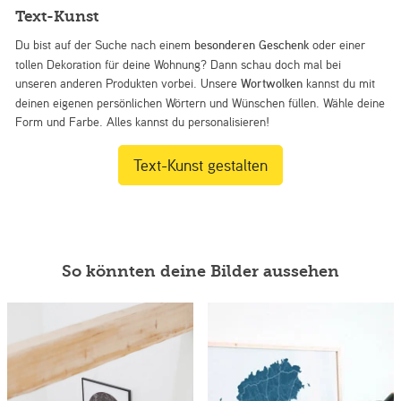
Text-Kunst
Du bist auf der Suche nach einem
besonderen Geschenk
oder einer
tollen Dekoration für deine Wohnung? Dann schau doch mal bei
unseren anderen Produkten vorbei. Unsere
Wortwolken
kannst du mit
deinen eigenen persönlichen Wörtern und Wünschen füllen. Wähle deine
Form und Farbe. Alles kannst du personalisieren!
Text-Kunst gestalten
So könnten deine Bilder aussehen