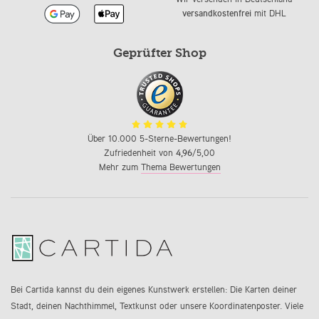
versandkostenfrei
mit DHL
Geprüfter Shop
Über 10.000 5-Sterne-Bewertungen!
Zufriedenheit von
4,96
/5,00
Mehr zum
Thema Bewertungen
Bei Cartida kannst du dein eigenes Kunstwerk erstellen: Die Karten deiner
Stadt, deinen Nachthimmel, Textkunst oder unsere Koordinatenposter. Viele