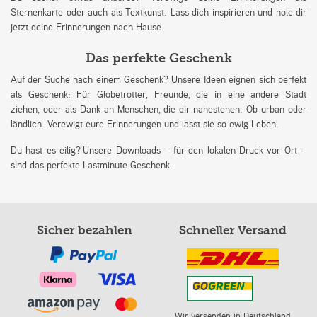
Sternenkarte oder auch als Textkunst. Lass dich inspirieren und hole dir
jetzt deine Erinnerungen nach Hause.
Das perfekte Geschenk
Auf der Suche nach einem Geschenk? Unsere Ideen eignen sich perfekt
als Geschenk: Für Globetrotter, Freunde, die in eine andere Stadt
ziehen, oder als Dank an Menschen, die dir nahestehen. Ob urban oder
ländlich. Verewigt eure Erinnerungen und lasst sie so ewig Leben.
Du hast es eilig? Unsere Downloads – für den lokalen Druck vor Ort –
sind das perfekte Lastminute Geschenk.
Sicher bezahlen
Schneller Versand
Wir versenden in Deutschland