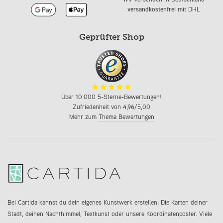
versandkostenfrei
mit DHL
Geprüfter Shop
Über 10.000 5-Sterne-Bewertungen!
Zufriedenheit von
4,96
/5,00
Mehr zum
Thema Bewertungen
Bei Cartida kannst du dein eigenes Kunstwerk erstellen: Die Karten deiner
Stadt, deinen Nachthimmel, Textkunst oder unsere Koordinatenposter. Viele