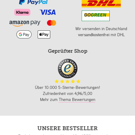
Wir versenden in Deutschland
versandkostenfrei
mit DHL
Geprüfter Shop
Über 10.000 5-Sterne-Bewertungen!
Zufriedenheit von
4,96
/5,00
Mehr zum
Thema Bewertungen
UNSERE BESTSELLER