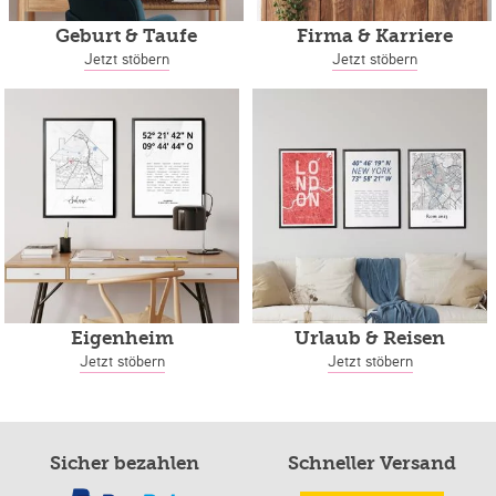
Geburt & Taufe
Firma & Karriere
Jetzt stöbern
Jetzt stöbern
Eigenheim
Urlaub & Reisen
Jetzt stöbern
Jetzt stöbern
Sicher bezahlen
Schneller Versand