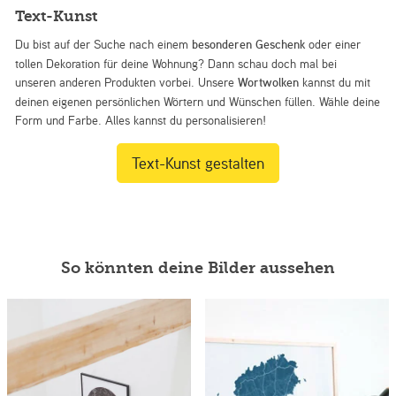
Text-Kunst
Du bist auf der Suche nach einem
besonderen Geschenk
oder einer
tollen Dekoration für deine Wohnung? Dann schau doch mal bei
unseren anderen Produkten vorbei. Unsere
Wortwolken
kannst du mit
deinen eigenen persönlichen Wörtern und Wünschen füllen. Wähle deine
Form und Farbe. Alles kannst du personalisieren!
Text-Kunst gestalten
So könnten deine Bilder aussehen