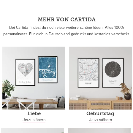
MEHR VON CARTIDA
Bei Cartida findest du noch viele weitere schöne Ideen.
Alles 100%
personalisiert.
Für dich in Deutschland gedruckt und kostenlos verschickt.
Liebe
Geburtstag
Jetzt stöbern
Jetzt stöbern