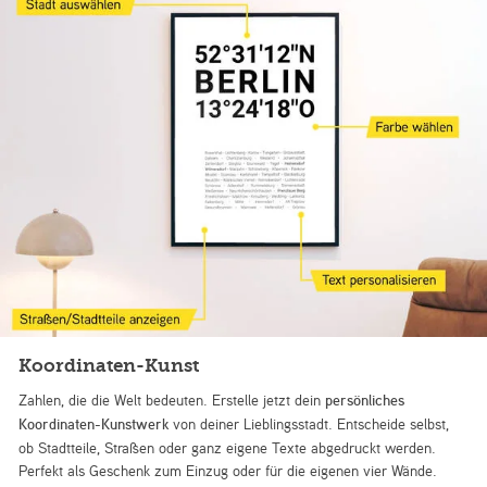
Koordinaten-Kunst
Zahlen, die die Welt bedeuten. Erstelle jetzt dein
persönliches
Koordinaten-Kunstwerk
von deiner Lieblingsstadt. Entscheide selbst,
ob Stadtteile, Straßen oder ganz eigene Texte abgedruckt werden.
Perfekt als Geschenk zum Einzug oder für die eigenen vier Wände.