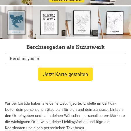
Berchtesgaden als Kunstwerk
Jetzt Karte gestalten
Wir bei Cartida haben alle deine Lieblingsorte. Erstelle im Cartida-
Editor dein persönlichen Stadtplan für dich und dein Zuhause. Einfach
den Ort eingeben und nach deinen Wünschen personalisieren: Markiere
die wichtigsten Orte, wähle deine Lieblingsfarben und füge die
Koordinaten und einen persönlichen Text hinzu.