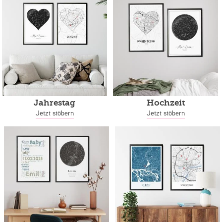
Jahrestag
Hochzeit
Jetzt stöbern
Jetzt stöbern