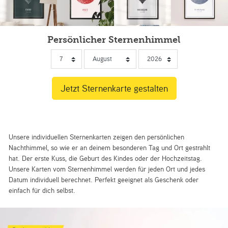
Persönlicher Sternenhimmel
Unsere individuellen Sternenkarten zeigen den persönlichen
Nachthimmel, so wie er an deinem besonderen Tag und Ort gestrahlt
hat. Der erste Kuss, die Geburt des Kindes oder der Hochzeitstag.
Unsere Karten vom Sternenhimmel werden für jeden Ort und jedes
Datum individuell berechnet. Perfekt geeignet als Geschenk oder
einfach für dich selbst.