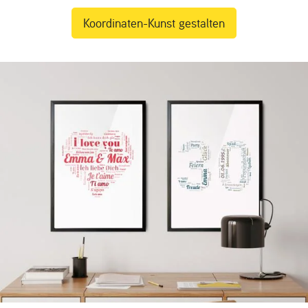
Koordinaten-Kunst gestalten