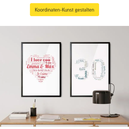
Koordinaten-Kunst gestalten