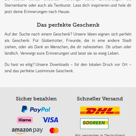
Sternenkarte oder auch als Textkunst. Lass dich inspirieren und hole dir
jetzt deine Erinnerungen nach Hause.
Das perfekte Geschenk
Auf der Suche nach einem Geschenk? Unsere Ideen eignen sich perfekt
als Geschenk: Für Globetrotter, Freunde, die in eine andere Stadt
ziehen, oder als Dank an Menschen, die dir nahestehen. Ob urban oder
ländlich. Verewigt eure Erinnerungen und lasst sie so ewig Leben.
Du hast es eilig? Unsere Downloads – für den lokalen Druck vor Ort –
sind das perfekte Lastminute Geschenk.
Sicher bezahlen
Schneller Versand
Wir versenden in Deutschland