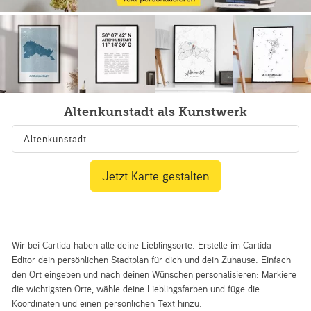
Altenkunstadt als Kunstwerk
Jetzt Karte gestalten
Wir bei Cartida haben alle deine Lieblingsorte. Erstelle im Cartida-
Editor dein persönlichen Stadtplan für dich und dein Zuhause. Einfach
den Ort eingeben und nach deinen Wünschen personalisieren: Markiere
die wichtigsten Orte, wähle deine Lieblingsfarben und füge die
Koordinaten und einen persönlichen Text hinzu.