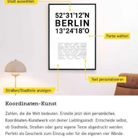
Koordinaten-Kunst
Zahlen, die die Welt bedeuten. Erstelle jetzt dein
persönliches
Koordinaten-Kunstwerk
von deiner Lieblingsstadt. Entscheide selbst,
ob Stadtteile, Straßen oder ganz eigene Texte abgedruckt werden.
Perfekt als Geschenk zum Einzug oder für die eigenen vier Wände.