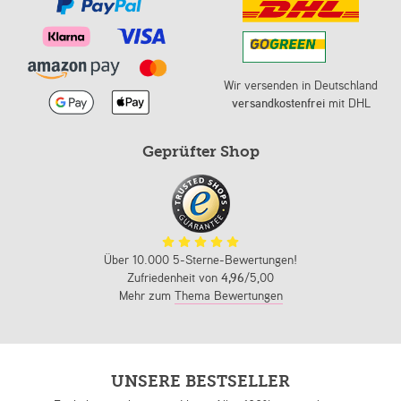
Wir versenden in Deutschland
versandkostenfrei
mit DHL
Geprüfter Shop
Über 10.000 5-Sterne-Bewertungen!
Zufriedenheit von
4,96
/5,00
Mehr zum
Thema Bewertungen
UNSERE BESTSELLER