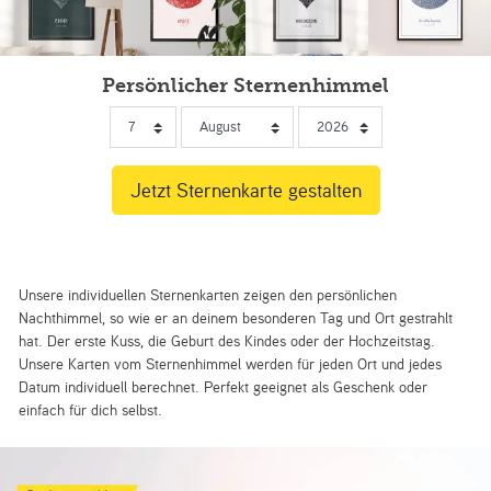
Persönlicher Sternenhimmel
Unsere individuellen Sternenkarten zeigen den persönlichen
Nachthimmel, so wie er an deinem besonderen Tag und Ort gestrahlt
hat. Der erste Kuss, die Geburt des Kindes oder der Hochzeitstag.
Unsere Karten vom Sternenhimmel werden für jeden Ort und jedes
Datum individuell berechnet. Perfekt geeignet als Geschenk oder
einfach für dich selbst.