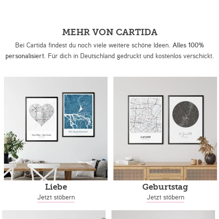
MEHR VON CARTIDA
Bei Cartida findest du noch viele weitere schöne Ideen.
Alles 100%
personalisiert.
Für dich in Deutschland gedruckt und kostenlos verschickt.
Liebe
Geburtstag
Jetzt stöbern
Jetzt stöbern