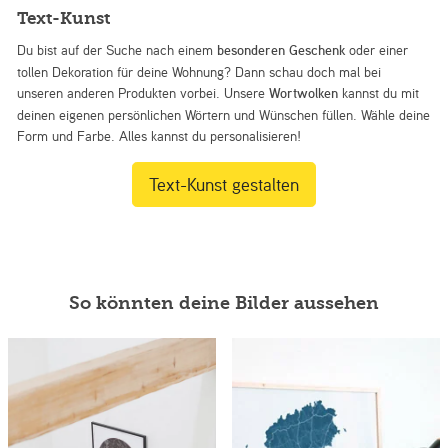
Text-Kunst
Du bist auf der Suche nach einem
besonderen Geschenk
oder einer
tollen Dekoration für deine Wohnung? Dann schau doch mal bei
unseren anderen Produkten vorbei. Unsere
Wortwolken
kannst du mit
deinen eigenen persönlichen Wörtern und Wünschen füllen. Wähle deine
Form und Farbe. Alles kannst du personalisieren!
Text-Kunst gestalten
So könnten deine Bilder aussehen