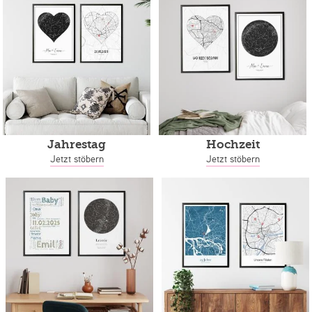
Jahrestag
Hochzeit
Jetzt stöbern
Jetzt stöbern