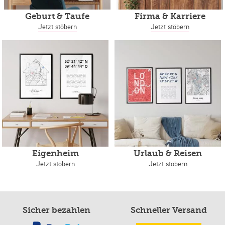
Geburt & Taufe
Firma & Karriere
Jetzt stöbern
Jetzt stöbern
Eigenheim
Urlaub & Reisen
Jetzt stöbern
Jetzt stöbern
Sicher bezahlen
Schneller Versand