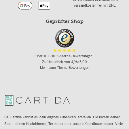
versandkostenfrei
mit DHL
Geprüfter Shop
Über 10.000 5-Sterne-Bewertungen!
Zufriedenheit von
4,96
/5,00
Mehr zum
Thema Bewertungen
Bei Cartida kannst du dein eigenes Kunstwerk erstellen: Die Karten deiner
Stadt, deinen Nachthimmel, Textkunst oder unsere Koordinatenposter. Viele