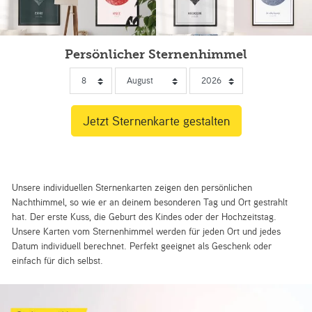
Persönlicher Sternenhimmel
Unsere individuellen Sternenkarten zeigen den persönlichen
Nachthimmel, so wie er an deinem besonderen Tag und Ort gestrahlt
hat. Der erste Kuss, die Geburt des Kindes oder der Hochzeitstag.
Unsere Karten vom Sternenhimmel werden für jeden Ort und jedes
Datum individuell berechnet. Perfekt geeignet als Geschenk oder
einfach für dich selbst.