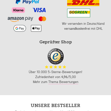
Wir versenden in Deutschland
versandkostenfrei
mit DHL
Geprüfter Shop
Über 10.000 5-Sterne-Bewertungen!
Zufriedenheit von
4,96
/5,00
Mehr zum
Thema Bewertungen
UNSERE BESTSELLER