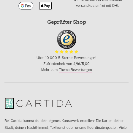
versandkostenfrei
mit DHL
Geprüfter Shop
Über 10.000 5-Sterne-Bewertungen!
Zufriedenheit von
4,96
/5,00
Mehr zum
Thema Bewertungen
Bei Cartida kannst du dein eigenes Kunstwerk erstellen: Die Karten deiner
Stadt, deinen Nachthimmel, Textkunst oder unsere Koordinatenposter. Viele