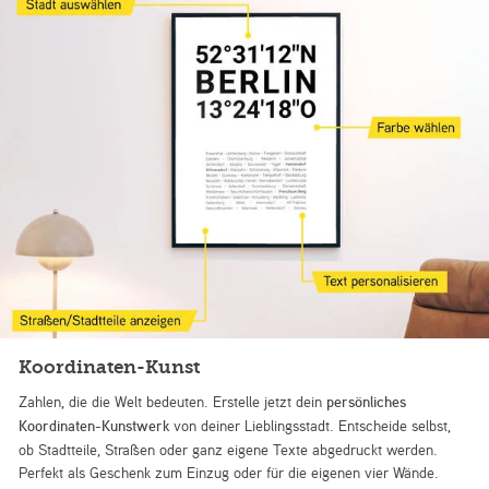
Koordinaten-Kunst
Zahlen, die die Welt bedeuten. Erstelle jetzt dein
persönliches
Koordinaten-Kunstwerk
von deiner Lieblingsstadt. Entscheide selbst,
ob Stadtteile, Straßen oder ganz eigene Texte abgedruckt werden.
Perfekt als Geschenk zum Einzug oder für die eigenen vier Wände.