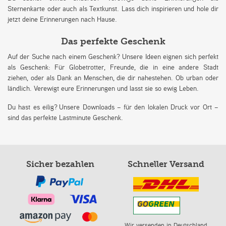
Sternenkarte oder auch als Textkunst. Lass dich inspirieren und hole dir
jetzt deine Erinnerungen nach Hause.
Das perfekte Geschenk
Auf der Suche nach einem Geschenk? Unsere Ideen eignen sich perfekt
als Geschenk: Für Globetrotter, Freunde, die in eine andere Stadt
ziehen, oder als Dank an Menschen, die dir nahestehen. Ob urban oder
ländlich. Verewigt eure Erinnerungen und lasst sie so ewig Leben.
Du hast es eilig? Unsere Downloads – für den lokalen Druck vor Ort –
sind das perfekte Lastminute Geschenk.
Sicher bezahlen
Schneller Versand
Wir versenden in Deutschland