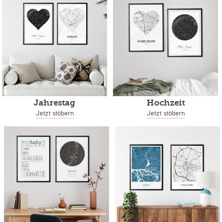
Jahrestag
Hochzeit
Jetzt stöbern
Jetzt stöbern