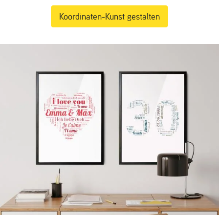
Koordinaten-Kunst gestalten