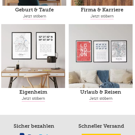
Geburt & Taufe
Firma & Karriere
Jetzt stöbern
Jetzt stöbern
Eigenheim
Urlaub & Reisen
Jetzt stöbern
Jetzt stöbern
Sicher bezahlen
Schneller Versand