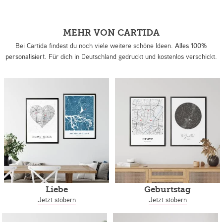
MEHR VON CARTIDA
Bei Cartida findest du noch viele weitere schöne Ideen.
Alles 100%
personalisiert.
Für dich in Deutschland gedruckt und kostenlos verschickt.
Liebe
Geburtstag
Jetzt stöbern
Jetzt stöbern