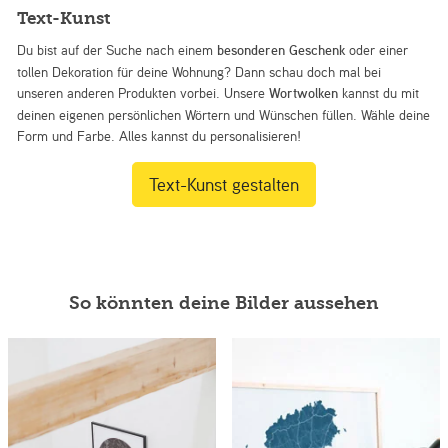
Text-Kunst
Du bist auf der Suche nach einem
besonderen Geschenk
oder einer
tollen Dekoration für deine Wohnung? Dann schau doch mal bei
unseren anderen Produkten vorbei. Unsere
Wortwolken
kannst du mit
deinen eigenen persönlichen Wörtern und Wünschen füllen. Wähle deine
Form und Farbe. Alles kannst du personalisieren!
Text-Kunst gestalten
So könnten deine Bilder aussehen