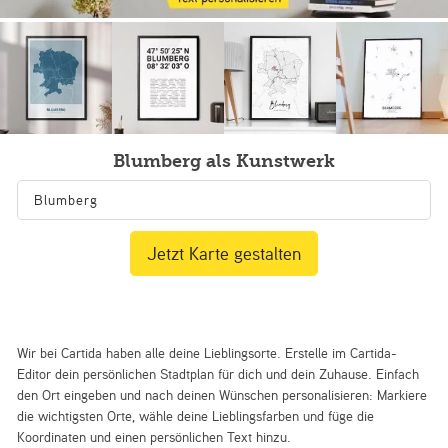
Blumberg als Kunstwerk
Jetzt Karte gestalten
Wir bei Cartida haben alle deine Lieblingsorte. Erstelle im Cartida-
Editor dein persönlichen Stadtplan für dich und dein Zuhause. Einfach
den Ort eingeben und nach deinen Wünschen personalisieren: Markiere
die wichtigsten Orte, wähle deine Lieblingsfarben und füge die
Koordinaten und einen persönlichen Text hinzu.