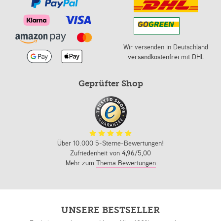
Wir versenden in Deutschland
versandkostenfrei
mit DHL
Geprüfter Shop
Über 10.000 5-Sterne-Bewertungen!
Zufriedenheit von
4,96
/5,00
Mehr zum
Thema Bewertungen
UNSERE BESTSELLER