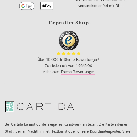
versandkostenfrei
mit DHL
Geprüfter Shop
Über 10.000 5-Sterne-Bewertungen!
Zufriedenheit von
4,96
/5,00
Mehr zum
Thema Bewertungen
Bei Cartida kannst du dein eigenes Kunstwerk erstellen: Die Karten deiner
Stadt, deinen Nachthimmel, Textkunst oder unsere Koordinatenposter. Viele