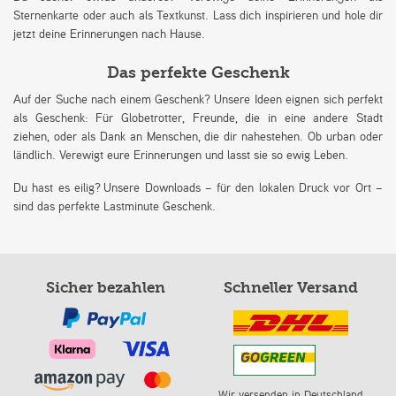
Sternenkarte oder auch als Textkunst. Lass dich inspirieren und hole dir
jetzt deine Erinnerungen nach Hause.
Das perfekte Geschenk
Auf der Suche nach einem Geschenk? Unsere Ideen eignen sich perfekt
als Geschenk: Für Globetrotter, Freunde, die in eine andere Stadt
ziehen, oder als Dank an Menschen, die dir nahestehen. Ob urban oder
ländlich. Verewigt eure Erinnerungen und lasst sie so ewig Leben.
Du hast es eilig? Unsere Downloads – für den lokalen Druck vor Ort –
sind das perfekte Lastminute Geschenk.
Sicher bezahlen
Schneller Versand
Wir versenden in Deutschland