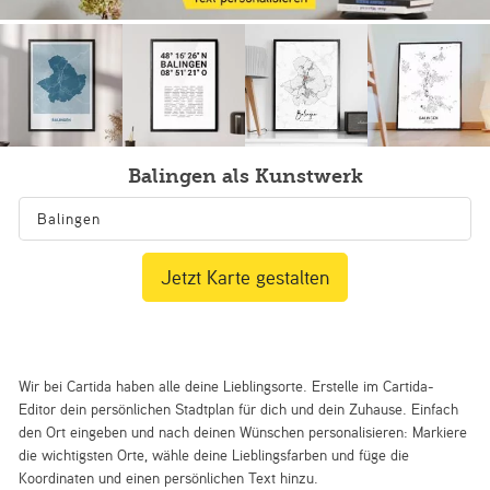
Balingen als Kunstwerk
Jetzt Karte gestalten
Wir bei Cartida haben alle deine Lieblingsorte. Erstelle im Cartida-
Editor dein persönlichen Stadtplan für dich und dein Zuhause. Einfach
den Ort eingeben und nach deinen Wünschen personalisieren: Markiere
die wichtigsten Orte, wähle deine Lieblingsfarben und füge die
Koordinaten und einen persönlichen Text hinzu.