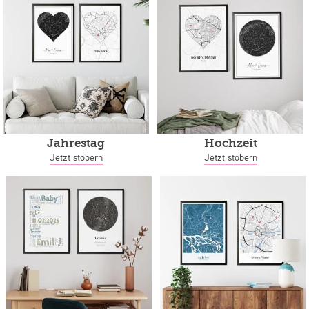
Jahrestag
Hochzeit
Jetzt stöbern
Jetzt stöbern