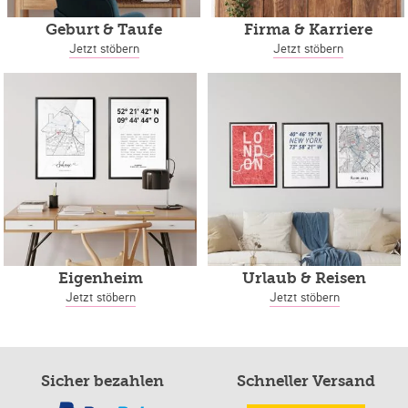
Geburt & Taufe
Firma & Karriere
Jetzt stöbern
Jetzt stöbern
Eigenheim
Urlaub & Reisen
Jetzt stöbern
Jetzt stöbern
Sicher bezahlen
Schneller Versand