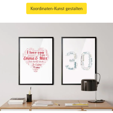
Koordinaten-Kunst gestalten