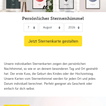
Persönlicher Sternenhimmel
Unsere individuellen Sternenkarten zeigen den persönlichen
Nachthimmel, so wie er an deinem besonderen Tag und Ort gestrahlt
hat. Der erste Kuss, die Geburt des Kindes oder der Hochzeitstag.
Unsere Karten vom Sternenhimmel werden für jeden Ort und jedes
Datum individuell berechnet. Perfekt geeignet als Geschenk oder
einfach für dich selbst.