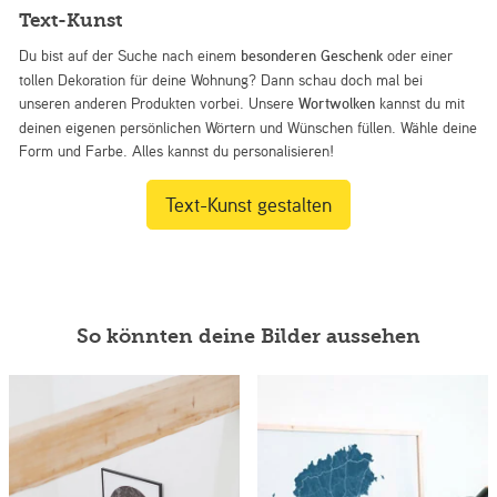
Text-Kunst
Du bist auf der Suche nach einem
besonderen Geschenk
oder einer
tollen Dekoration für deine Wohnung? Dann schau doch mal bei
unseren anderen Produkten vorbei. Unsere
Wortwolken
kannst du mit
deinen eigenen persönlichen Wörtern und Wünschen füllen. Wähle deine
Form und Farbe. Alles kannst du personalisieren!
Text-Kunst gestalten
So könnten deine Bilder aussehen