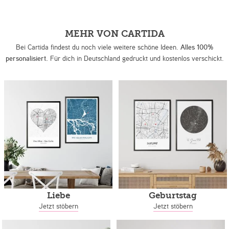
MEHR VON CARTIDA
Bei Cartida findest du noch viele weitere schöne Ideen.
Alles 100%
personalisiert.
Für dich in Deutschland gedruckt und kostenlos verschickt.
Liebe
Geburtstag
Jetzt stöbern
Jetzt stöbern