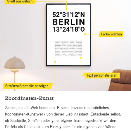
Koordinaten-Kunst
Zahlen, die die Welt bedeuten. Erstelle jetzt dein
persönliches
Koordinaten-Kunstwerk
von deiner Lieblingsstadt. Entscheide selbst,
ob Stadtteile, Straßen oder ganz eigene Texte abgedruckt werden.
Perfekt als Geschenk zum Einzug oder für die eigenen vier Wände.