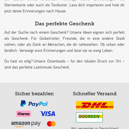
Sternenkarte oder auch als Textkunst. Lass dich inspirieren und hole dir
jetzt deine Erinnerungen nach Hause.
Das perfekte Geschenk
Auf der Suche nach einem Geschenk? Unsere Ideen eignen sich perfekt
als Geschenk: Für Globetrotter, Freunde, die in eine andere Stadt
ziehen, oder als Dank an Menschen, die dir nahestehen. Ob urban oder
ländlich. Verewigt eure Erinnerungen und lasst sie so ewig Leben.
Du hast es eilig? Unsere Downloads – für den lokalen Druck vor Ort –
sind das perfekte Lastminute Geschenk.
Sicher bezahlen
Schneller Versand
Wir versenden in Deutschland