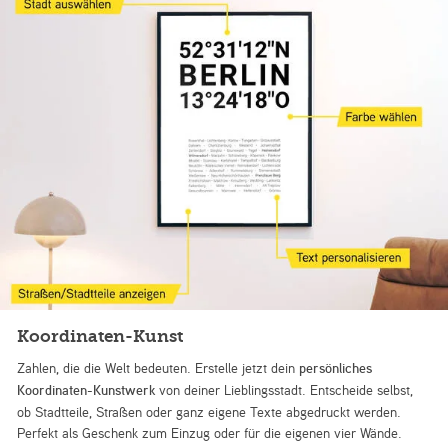
Koordinaten-Kunst
Zahlen, die die Welt bedeuten. Erstelle jetzt dein
persönliches
Koordinaten-Kunstwerk
von deiner Lieblingsstadt. Entscheide selbst,
ob Stadtteile, Straßen oder ganz eigene Texte abgedruckt werden.
Perfekt als Geschenk zum Einzug oder für die eigenen vier Wände.