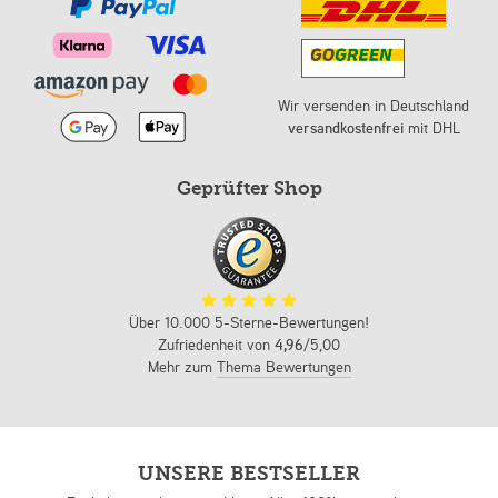
Wir versenden in Deutschland
versandkostenfrei
mit DHL
Geprüfter Shop
Über 10.000 5-Sterne-Bewertungen!
Zufriedenheit von
4,96
/5,00
Mehr zum
Thema Bewertungen
UNSERE BESTSELLER