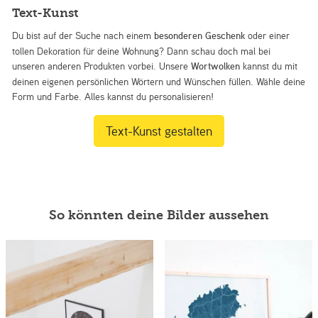
Text-Kunst
Du bist auf der Suche nach einem
besonderen Geschenk
oder einer
tollen Dekoration für deine Wohnung? Dann schau doch mal bei
unseren anderen Produkten vorbei. Unsere
Wortwolken
kannst du mit
deinen eigenen persönlichen Wörtern und Wünschen füllen. Wähle deine
Form und Farbe. Alles kannst du personalisieren!
Text-Kunst gestalten
So könnten deine Bilder aussehen