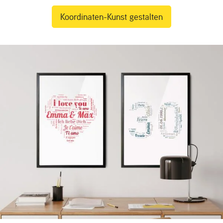
Koordinaten-Kunst gestalten