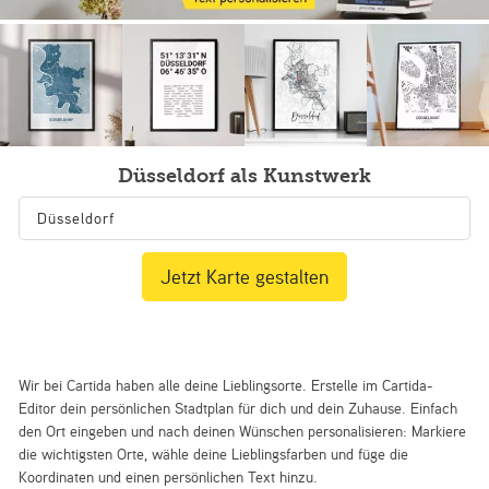
Düsseldorf als Kunstwerk
Jetzt Karte gestalten
Wir bei Cartida haben alle deine Lieblingsorte. Erstelle im Cartida-
Editor dein persönlichen Stadtplan für dich und dein Zuhause. Einfach
den Ort eingeben und nach deinen Wünschen personalisieren: Markiere
die wichtigsten Orte, wähle deine Lieblingsfarben und füge die
Koordinaten und einen persönlichen Text hinzu.