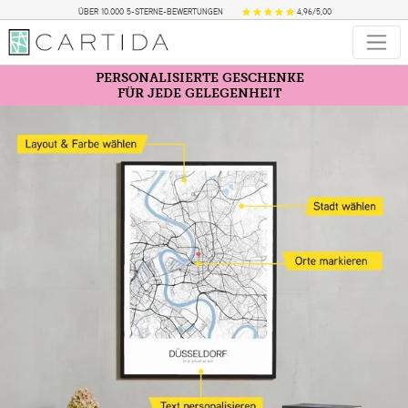
ÜBER 10.000 5-STERNE-BEWERTUNGEN
4,96/5,00
PERSONALISIERTE GESCHENKE
FÜR JEDE GELEGENHEIT