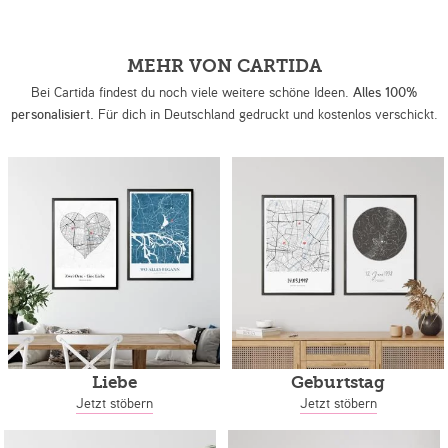
MEHR VON CARTIDA
Bei Cartida findest du noch viele weitere schöne Ideen.
Alles 100%
personalisiert.
Für dich in Deutschland gedruckt und kostenlos verschickt.
Liebe
Geburtstag
Jetzt stöbern
Jetzt stöbern