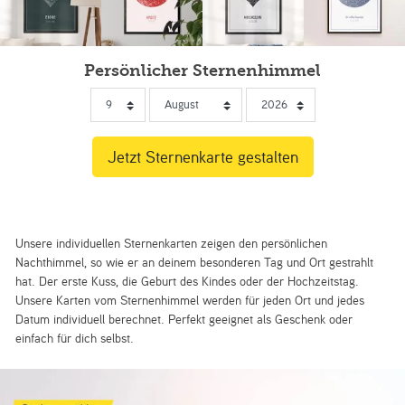
Persönlicher Sternenhimmel
Unsere individuellen Sternenkarten zeigen den persönlichen
Nachthimmel, so wie er an deinem besonderen Tag und Ort gestrahlt
hat. Der erste Kuss, die Geburt des Kindes oder der Hochzeitstag.
Unsere Karten vom Sternenhimmel werden für jeden Ort und jedes
Datum individuell berechnet. Perfekt geeignet als Geschenk oder
einfach für dich selbst.