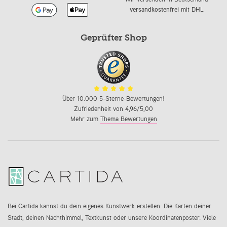
versandkostenfrei
mit DHL
Geprüfter Shop
Über 10.000 5-Sterne-Bewertungen!
Zufriedenheit von
4,96
/5,00
Mehr zum
Thema Bewertungen
Bei Cartida kannst du dein eigenes Kunstwerk erstellen: Die Karten deiner
Stadt, deinen Nachthimmel, Textkunst oder unsere Koordinatenposter. Viele