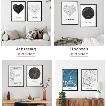
Jahrestag
Hochzeit
Jetzt stöbern
Jetzt stöbern