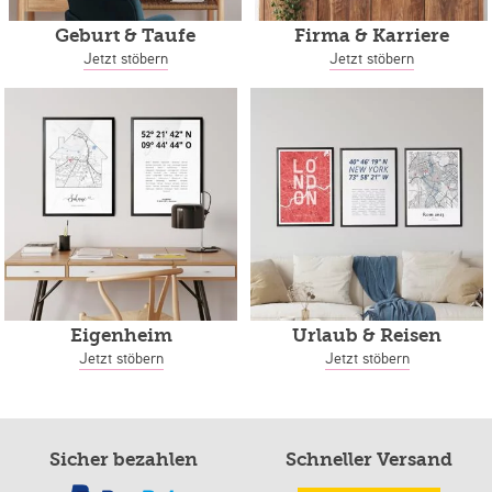
Geburt & Taufe
Firma & Karriere
Jetzt stöbern
Jetzt stöbern
Eigenheim
Urlaub & Reisen
Jetzt stöbern
Jetzt stöbern
Sicher bezahlen
Schneller Versand