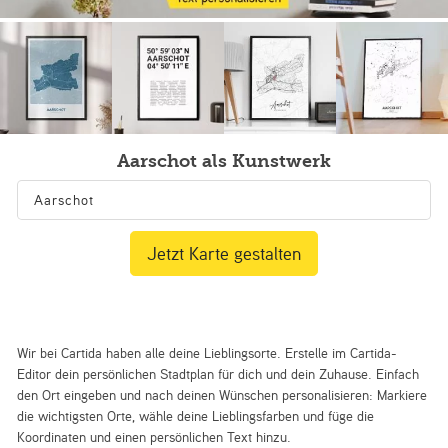
Aarschot als Kunstwerk
Jetzt Karte gestalten
Wir bei Cartida haben alle deine Lieblingsorte. Erstelle im Cartida-
Editor dein persönlichen Stadtplan für dich und dein Zuhause. Einfach
den Ort eingeben und nach deinen Wünschen personalisieren: Markiere
die wichtigsten Orte, wähle deine Lieblingsfarben und füge die
Koordinaten und einen persönlichen Text hinzu.