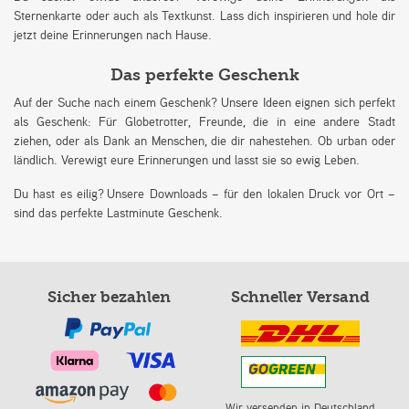
Sternenkarte oder auch als Textkunst. Lass dich inspirieren und hole dir
jetzt deine Erinnerungen nach Hause.
Das perfekte Geschenk
Auf der Suche nach einem Geschenk? Unsere Ideen eignen sich perfekt
als Geschenk: Für Globetrotter, Freunde, die in eine andere Stadt
ziehen, oder als Dank an Menschen, die dir nahestehen. Ob urban oder
ländlich. Verewigt eure Erinnerungen und lasst sie so ewig Leben.
Du hast es eilig? Unsere Downloads – für den lokalen Druck vor Ort –
sind das perfekte Lastminute Geschenk.
Sicher bezahlen
Schneller Versand
Wir versenden in Deutschland