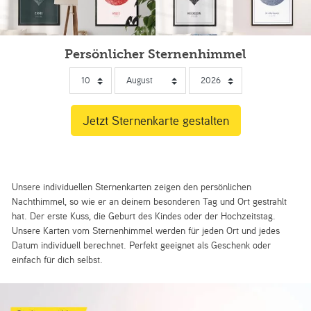
Persönlicher Sternenhimmel
Unsere individuellen Sternenkarten zeigen den persönlichen
Nachthimmel, so wie er an deinem besonderen Tag und Ort gestrahlt
hat. Der erste Kuss, die Geburt des Kindes oder der Hochzeitstag.
Unsere Karten vom Sternenhimmel werden für jeden Ort und jedes
Datum individuell berechnet. Perfekt geeignet als Geschenk oder
einfach für dich selbst.