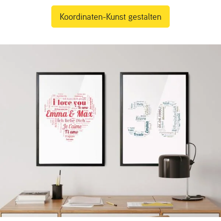
Koordinaten-Kunst gestalten