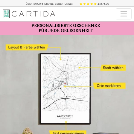
ÜBER 10.000 5-STERNE-BEWERTUNGEN
4,96/5,00
PERSONALISIERTE GESCHENKE
FÜR JEDE GELEGENHEIT