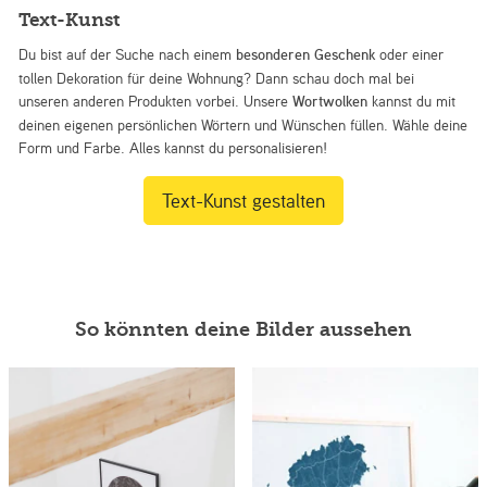
Text-Kunst
Du bist auf der Suche nach einem
besonderen Geschenk
oder einer
tollen Dekoration für deine Wohnung? Dann schau doch mal bei
unseren anderen Produkten vorbei. Unsere
Wortwolken
kannst du mit
deinen eigenen persönlichen Wörtern und Wünschen füllen. Wähle deine
Form und Farbe. Alles kannst du personalisieren!
Text-Kunst gestalten
So könnten deine Bilder aussehen