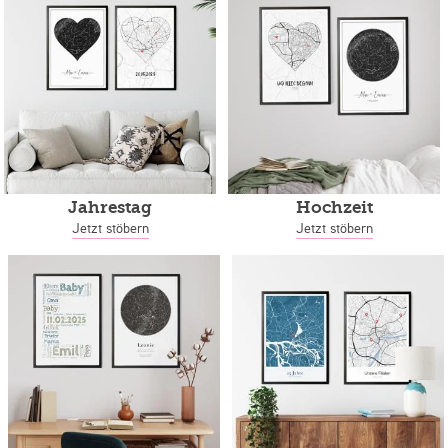
Jahrestag
Hochzeit
Jetzt stöbern
Jetzt stöbern