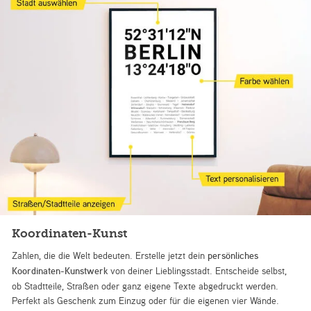
Koordinaten-Kunst
Zahlen, die die Welt bedeuten. Erstelle jetzt dein
persönliches
Koordinaten-Kunstwerk
von deiner Lieblingsstadt. Entscheide selbst,
ob Stadtteile, Straßen oder ganz eigene Texte abgedruckt werden.
Perfekt als Geschenk zum Einzug oder für die eigenen vier Wände.