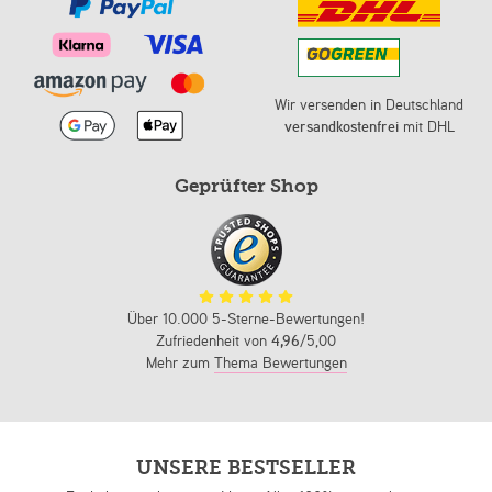
Wir versenden in Deutschland
versandkostenfrei
mit DHL
Geprüfter Shop
Über 10.000 5-Sterne-Bewertungen!
Zufriedenheit von
4,96
/5,00
Mehr zum
Thema Bewertungen
UNSERE BESTSELLER