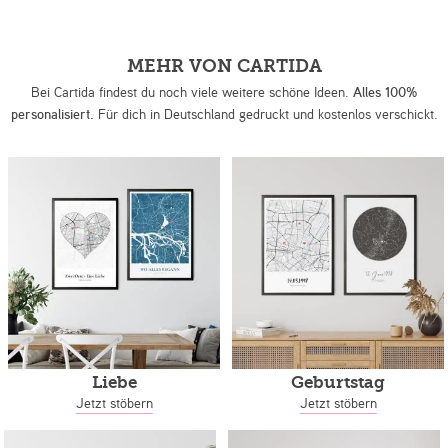
MEHR VON CARTIDA
Bei Cartida findest du noch viele weitere schöne Ideen.
Alles 100%
personalisiert.
Für dich in Deutschland gedruckt und kostenlos verschickt.
Liebe
Geburtstag
Jetzt stöbern
Jetzt stöbern