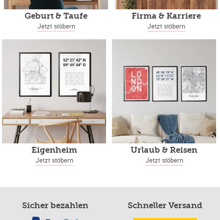
Geburt & Taufe
Firma & Karriere
Jetzt stöbern
Jetzt stöbern
Eigenheim
Urlaub & Reisen
Jetzt stöbern
Jetzt stöbern
Sicher bezahlen
Schneller Versand