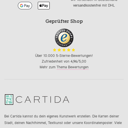
versandkostenfrei
mit DHL
Geprüfter Shop
Über 10.000 5-Sterne-Bewertungen!
Zufriedenheit von
4,96
/5,00
Mehr zum
Thema Bewertungen
Bei Cartida kannst du dein eigenes Kunstwerk erstellen: Die Karten deiner
Stadt, deinen Nachthimmel, Textkunst oder unsere Koordinatenposter. Viele