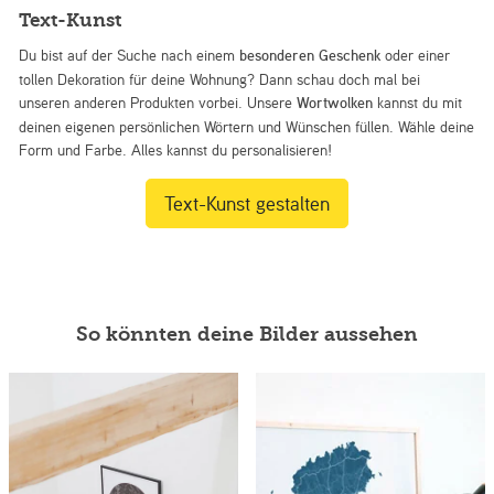
Text-Kunst
Du bist auf der Suche nach einem
besonderen Geschenk
oder einer
tollen Dekoration für deine Wohnung? Dann schau doch mal bei
unseren anderen Produkten vorbei. Unsere
Wortwolken
kannst du mit
deinen eigenen persönlichen Wörtern und Wünschen füllen. Wähle deine
Form und Farbe. Alles kannst du personalisieren!
Text-Kunst gestalten
So könnten deine Bilder aussehen