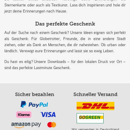
Sternenkarte oder auch als Textkunst. Lass dich inspirieren und hole dir
jetzt deine Erinnerungen nach Hause.
Das perfekte Geschenk
Auf der Suche nach einem Geschenk? Unsere Ideen eignen sich perfekt
als Geschenk: Für Globetrotter, Freunde, die in eine andere Stadt
ziehen, oder als Dank an Menschen, die dir nahestehen. Ob urban oder
ländlich. Verewigt eure Erinnerungen und lasst sie so ewig Leben.
Du hast es eilig? Unsere Downloads – für den lokalen Druck vor Ort –
sind das perfekte Lastminute Geschenk.
Sicher bezahlen
Schneller Versand
Wir versenden in Deutschland