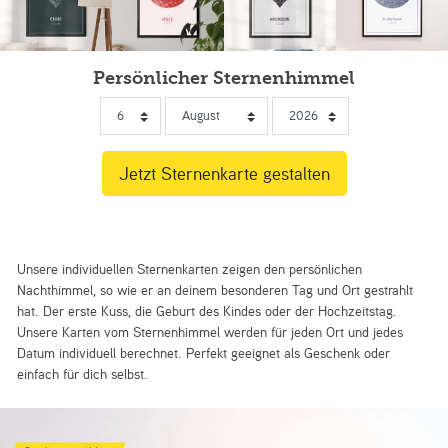
Persönlicher Sternenhimmel
Unsere individuellen Sternenkarten zeigen den persönlichen
Nachthimmel, so wie er an deinem besonderen Tag und Ort gestrahlt
hat. Der erste Kuss, die Geburt des Kindes oder der Hochzeitstag.
Unsere Karten vom Sternenhimmel werden für jeden Ort und jedes
Datum individuell berechnet. Perfekt geeignet als Geschenk oder
einfach für dich selbst.