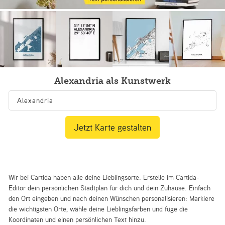
Alexandria als Kunstwerk
Jetzt Karte gestalten
Wir bei Cartida haben alle deine Lieblingsorte. Erstelle im Cartida-
Editor dein persönlichen Stadtplan für dich und dein Zuhause. Einfach
den Ort eingeben und nach deinen Wünschen personalisieren: Markiere
die wichtigsten Orte, wähle deine Lieblingsfarben und füge die
Koordinaten und einen persönlichen Text hinzu.