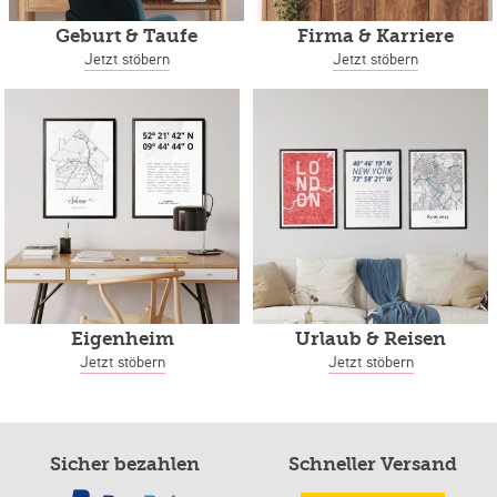
Geburt & Taufe
Firma & Karriere
Jetzt stöbern
Jetzt stöbern
Eigenheim
Urlaub & Reisen
Jetzt stöbern
Jetzt stöbern
Sicher bezahlen
Schneller Versand