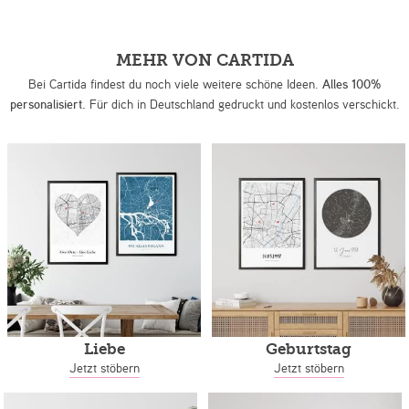
MEHR VON CARTIDA
Bei Cartida findest du noch viele weitere schöne Ideen.
Alles 100%
personalisiert.
Für dich in Deutschland gedruckt und kostenlos verschickt.
Liebe
Geburtstag
Jetzt stöbern
Jetzt stöbern