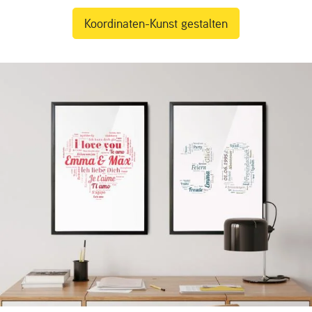
Koordinaten-Kunst gestalten