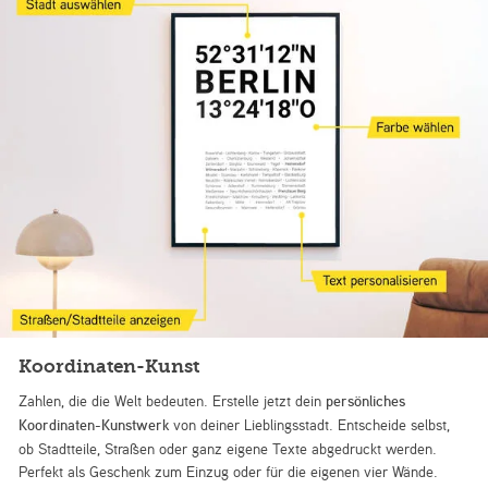
Koordinaten-Kunst
Zahlen, die die Welt bedeuten. Erstelle jetzt dein
persönliches
Koordinaten-Kunstwerk
von deiner Lieblingsstadt. Entscheide selbst,
ob Stadtteile, Straßen oder ganz eigene Texte abgedruckt werden.
Perfekt als Geschenk zum Einzug oder für die eigenen vier Wände.