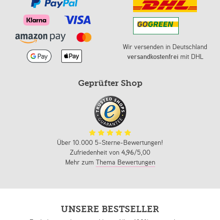
Wir versenden in Deutschland
versandkostenfrei
mit DHL
Geprüfter Shop
Über 10.000 5-Sterne-Bewertungen!
Zufriedenheit von
4,96
/5,00
Mehr zum
Thema Bewertungen
UNSERE BESTSELLER