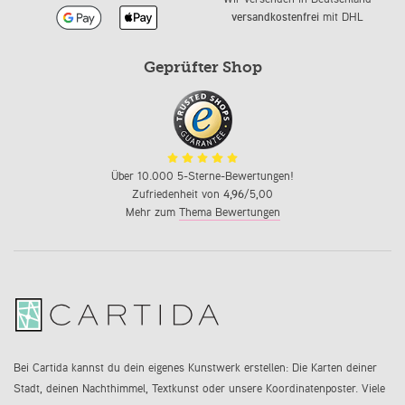
versandkostenfrei
mit DHL
Geprüfter Shop
Über 10.000 5-Sterne-Bewertungen!
Zufriedenheit von
4,96
/5,00
Mehr zum
Thema Bewertungen
Bei Cartida kannst du dein eigenes Kunstwerk erstellen: Die Karten deiner
Stadt, deinen Nachthimmel, Textkunst oder unsere Koordinatenposter. Viele