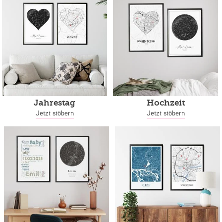
Jahrestag
Hochzeit
Jetzt stöbern
Jetzt stöbern