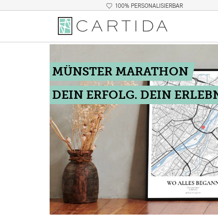
100% PERSONALISIERBAR
MÜNSTER MARATHON
DEIN ERFOLG. DEIN ERLEBN