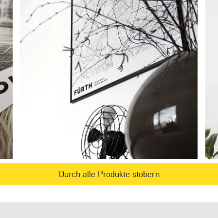
Durch alle Produkte stöbern