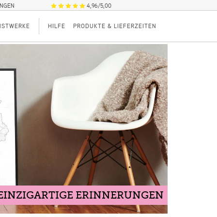
UNGEN
4,96/5,00
NSTWERKE
HILFE
PRODUKTE & LIEFERZEITEN
EINZIGARTIGE ERINNERUNGEN