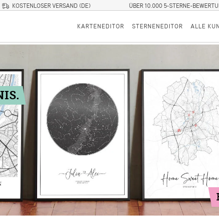
KOSTENLOSER VERSAND (DE)
ÜBER 10.000 5-STERNE-BEWERT
KARTENEDITOR
STERNENEDITOR
ALLE KU
IS.