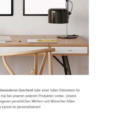
m
besonderen Geschenk
oder einer tollen Dekoration für
mal bei unseren anderen Produkten vorbei. Unsere
eigenen persönlichen Wörtern und Wünschen füllen.
 kannst du personalisieren!