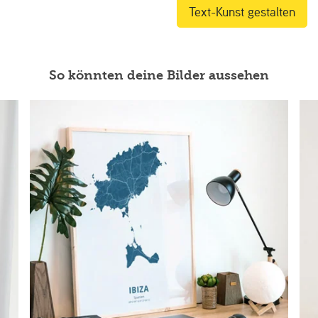
Text-Kunst gestalten
So könnten deine Bilder aussehen