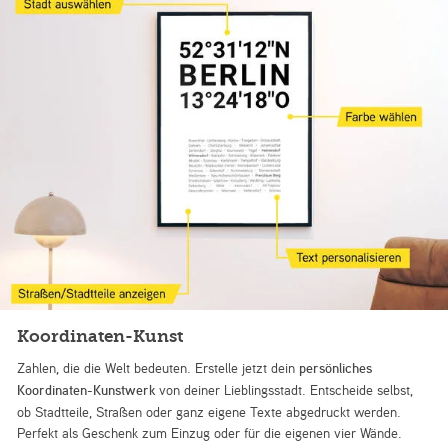
Koordinaten-Kunst
Zahlen, die die Welt bedeuten. Erstelle jetzt dein
persönliches
Koordinaten-Kunstwerk
von deiner Lieblingsstadt. Entscheide selbst,
ob Stadtteile, Straßen oder ganz eigene Texte abgedruckt werden.
Perfekt als Geschenk zum Einzug oder für die eigenen vier Wände.