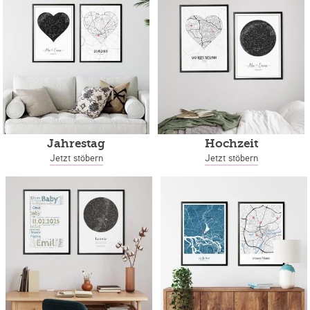
Jahrestag
Hochzeit
Jetzt stöbern
Jetzt stöbern