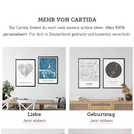
MEHR VON CARTIDA
Bei Cartida findest du noch viele weitere schöne Ideen.
Alles 100%
personalisiert.
Für dich in Deutschland gedruckt und kostenlos verschickt.
Liebe
Geburtstag
Jetzt stöbern
Jetzt stöbern