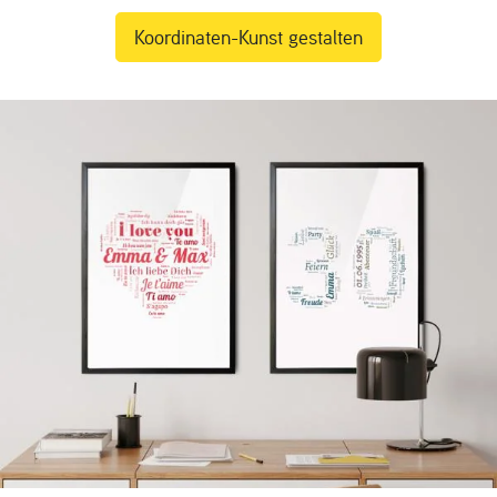
Koordinaten-Kunst gestalten