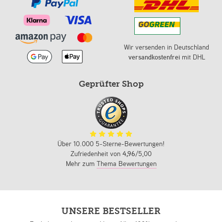
Wir versenden in Deutschland
versandkostenfrei
mit DHL
Geprüfter Shop
Über 10.000 5-Sterne-Bewertungen!
Zufriedenheit von
4,96
/5,00
Mehr zum
Thema Bewertungen
UNSERE BESTSELLER