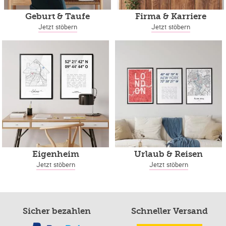
Geburt & Taufe
Firma & Karriere
Jetzt stöbern
Jetzt stöbern
Eigenheim
Urlaub & Reisen
Jetzt stöbern
Jetzt stöbern
Sicher bezahlen
Schneller Versand