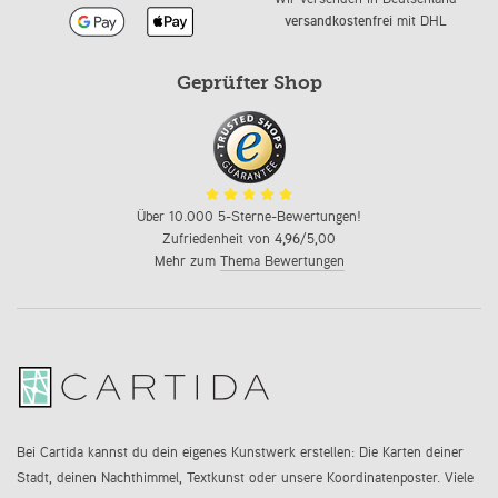
versandkostenfrei
mit DHL
Geprüfter Shop
Über 10.000 5-Sterne-Bewertungen!
Zufriedenheit von
4,96
/5,00
Mehr zum
Thema Bewertungen
Bei Cartida kannst du dein eigenes Kunstwerk erstellen: Die Karten deiner
Stadt, deinen Nachthimmel, Textkunst oder unsere Koordinatenposter. Viele