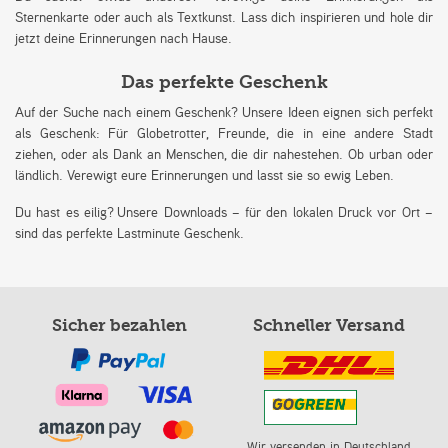
Sternenkarte oder auch als Textkunst. Lass dich inspirieren und hole dir
jetzt deine Erinnerungen nach Hause.
Das perfekte Geschenk
Auf der Suche nach einem Geschenk? Unsere Ideen eignen sich perfekt
als Geschenk: Für Globetrotter, Freunde, die in eine andere Stadt
ziehen, oder als Dank an Menschen, die dir nahestehen. Ob urban oder
ländlich. Verewigt eure Erinnerungen und lasst sie so ewig Leben.
Du hast es eilig? Unsere Downloads – für den lokalen Druck vor Ort –
sind das perfekte Lastminute Geschenk.
Sicher bezahlen
Schneller Versand
Wir versenden in Deutschland