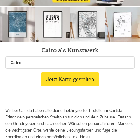
Cairo als Kunstwerk
Jetzt Karte gestalten
Wir bei Cartida haben alle deine Lieblingsorte. Erstelle im Cartida-
Editor dein persönlichen Stadtplan für dich und dein Zuhause. Einfach
den Ort eingeben und nach deinen Wünschen personalisieren: Markiere
die wichtigsten Orte, wähle deine Lieblingsfarben und füge die
Koordinaten und einen persönlichen Text hinzu.