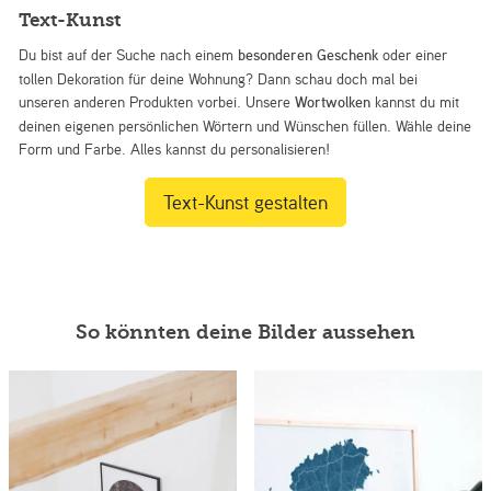
Text-Kunst
Du bist auf der Suche nach einem
besonderen Geschenk
oder einer
tollen Dekoration für deine Wohnung? Dann schau doch mal bei
unseren anderen Produkten vorbei. Unsere
Wortwolken
kannst du mit
deinen eigenen persönlichen Wörtern und Wünschen füllen. Wähle deine
Form und Farbe. Alles kannst du personalisieren!
Text-Kunst gestalten
So könnten deine Bilder aussehen