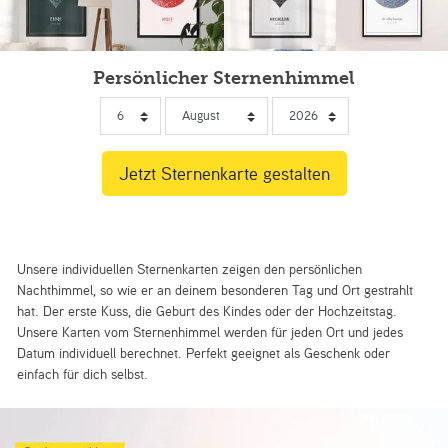
Persönlicher Sternenhimmel
Unsere individuellen Sternenkarten zeigen den persönlichen
Nachthimmel, so wie er an deinem besonderen Tag und Ort gestrahlt
hat. Der erste Kuss, die Geburt des Kindes oder der Hochzeitstag.
Unsere Karten vom Sternenhimmel werden für jeden Ort und jedes
Datum individuell berechnet. Perfekt geeignet als Geschenk oder
einfach für dich selbst.